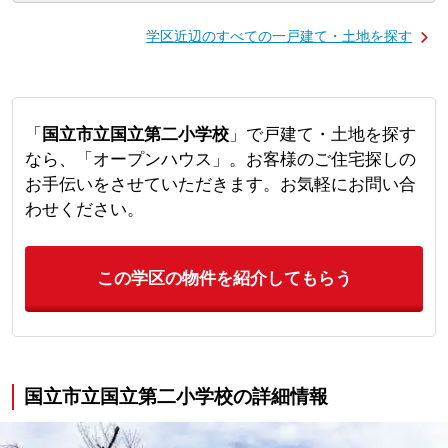
学区近辺のすべての一戸建て・土地を探す
「
国立市立国立第二小学校
」で戸建て・土地を探す
なら、「オープンハウス」。お客様のご住宅探しの
お手伝いをさせていただきます。お気軽にお問い合
わせください。
この学区の物件を紹介してもらう
国立市立国立第二小学校の詳細情報