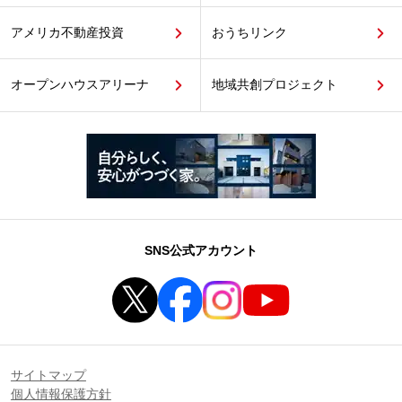
アメリカ不動産投資
おうちリンク
オープンハウスアリーナ
地域共創プロジェクト
SNS公式アカウント
サイトマップ
個人情報保護方針