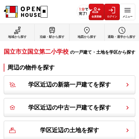
会員登録
ログイン
メニュー
地域から探す
沿線・駅から探す
地図から探す
通勤・通学から探す
国立市立国立第二小学校
の
一戸建て・土地を学区から探す
周辺の物件を探す
学区近辺の新築一戸建てを探す
学区近辺の中古一戸建てを探す
学区近辺の土地を探す