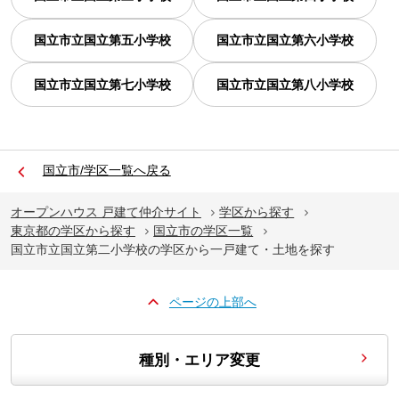
国立市立国立第五小学校
国立市立国立第六小学校
国立市立国立第七小学校
国立市立国立第八小学校
国立市/学区一覧へ戻る
オープンハウス 戸建て仲介サイト
学区から探す
東京都の学区から探す
国立市の学区一覧
国立市立国立第二小学校の学区から一戸建て・土地を探す
ページの上部へ
種別・エリア変更