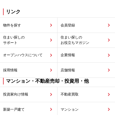
リンク
物件を探す
会員登録
住まい探しの
住まい探しの
サポート
お役立ちマガジン
オープンハウスについて
企業情報
採用情報
店舗情報
マンション・不動産売却・投資用・他
投資家向け情報
不動産買取
新築一戸建て
マンション