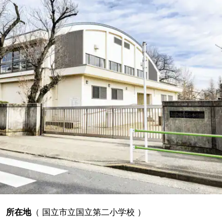
所在地
（
国立市立国立第二小学校
）