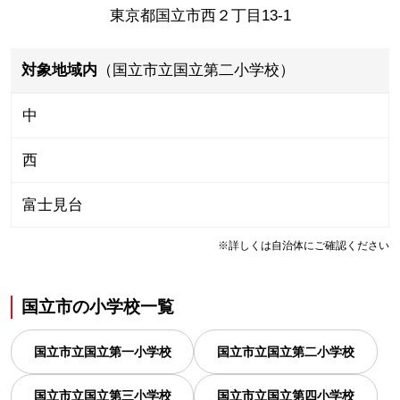
東京都国立市西２丁目13-1
対象地域内
（国立市立国立第二小学校）
中
西
富士見台
※詳しくは自治体にご確認ください
国立市
の
小学校一覧
国立市立国立第一小学校
国立市立国立第二小学校
国立市立国立第三小学校
国立市立国立第四小学校