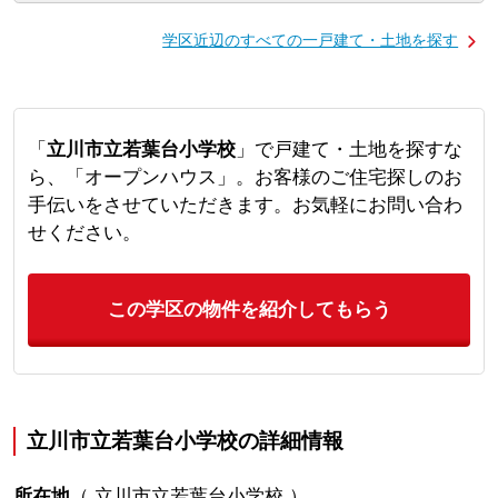
学区近辺のすべての一戸建て・土地を探す
「
立川市立若葉台小学校
」で戸建て・土地を探すな
ら、「オープンハウス」。お客様のご住宅探しのお
手伝いをさせていただきます。お気軽にお問い合わ
せください。
この学区の物件を紹介してもらう
立川市立若葉台小学校の詳細情報
所在地
（
立川市立若葉台小学校
）