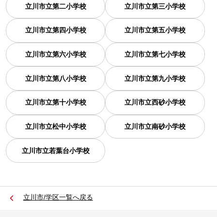
立川市立第二小学校
立川市立第三小学校
立川市立第四小学校
立川市立第五小学校
立川市立第六小学校
立川市立第七小学校
立川市立第八小学校
立川市立第九小学校
立川市立第十小学校
立川市立西砂小学校
立川市立松中小学校
立川市立南砂小学校
立川市立若葉台小学校
立川市/学区一覧へ戻る