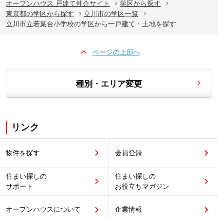
オープンハウス 戸建て仲介サイト
学区から探す
東京都の学区から探す
立川市の学区一覧
立川市立若葉台小学校の学区から一戸建て・土地を探す
ページの上部へ
種別・エリア変更
リンク
物件を探す
会員登録
住まい探しの
住まい探しの
サポート
お役立ちマガジン
オープンハウスについて
企業情報