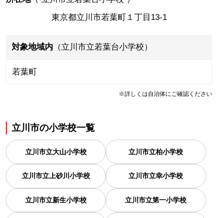
東京都立川市若葉町１丁目13-1
対象地域内
（立川市立若葉台小学校）
若葉町
※詳しくは自治体にご確認ください
立川市
の
小学校一覧
立川市立大山小学校
立川市立柏小学校
立川市立上砂川小学校
立川市立幸小学校
立川市立新生小学校
立川市立第一小学校