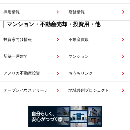
採用情報
店舗情報
マンション・不動産売却・投資用・他
投資家向け情報
不動産買取
新築一戸建て
マンション
アメリカ不動産投資
おうちリンク
オープンハウスアリーナ
地域共創プロジェクト