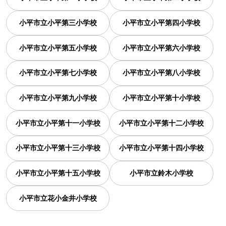
小平市立小平第三小学校
小平市立小平第四小学校
小平市立小平第五小学校
小平市立小平第六小学校
小平市立小平第七小学校
小平市立小平第八小学校
小平市立小平第九小学校
小平市立小平第十小学校
小平市立小平第十一小学校
小平市立小平第十二小学校
小平市立小平第十三小学校
小平市立小平第十四小学校
小平市立小平第十五小学校
小平市立鈴木小学校
小平市立花小金井小学校