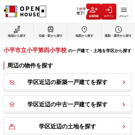
会員登録
ログイン
メニュー
地域から探す
沿線・駅から探す
地図から探す
通勤・通学から探す
小平市立小平第四小学校
の
一戸建て・土地を学区から探す
周辺の物件を探す
学区近辺の新築一戸建てを探す
学区近辺の中古一戸建てを探す
学区近辺の土地を探す