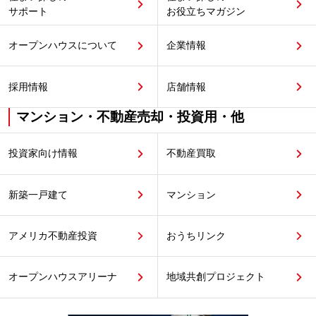
サポート
お役立ちマガジン
オープンハウスについて
企業情報
採用情報
店舗情報
マンション・不動産売却・投資用・他
投資家向け情報
不動産買取
新築一戸建て
マンション
アメリカ不動産投資
おうちリンク
オープンハウスアリーナ
地域共創プロジェクト