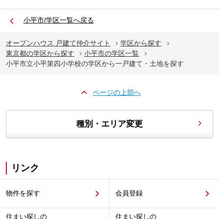
小平市/学区一覧へ戻る
オープンハウス 戸建て仲介サイト
学区から探す
東京都の学区から探す
小平市の学区一覧
小平市立小平第四小学校の学区から一戸建て・土地を探す
ページの上部へ
種別・エリア変更
リンク
物件を探す
会員登録
住まい探しの
住まい探しの