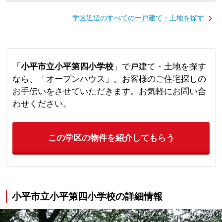
学区近辺のすべての一戸建て・土地を探す
「
小平市立小平第四小学校
」で戸建て・土地を探す
なら、「オープンハウス」。お客様のご住宅探しの
お手伝いをさせていただきます。お気軽にお問い合
わせください。
この学区の物件を紹介してもらう
小平市立小平第四小学校の詳細情報