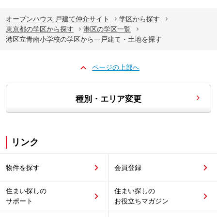
オープンハウス 戸建て仲介サイト
学区から探す
東京都の学区から探す
港区の学区一覧
港区立青南小学校の学区から一戸建て・土地を探す
ページの上部へ
種別・エリア変更
リンク
物件を探す
会員登録
住まい探しの
住まい探しの
サポート
お役立ちマガジン