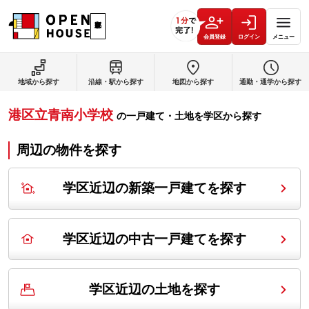
会員登録
ログイン
メニュー
地域から探す
沿線・駅から探す
地図から探す
通勤・通学から探す
港区立青南小学校
の
一戸建て・土地を学区から探す
周辺の物件を探す
学区近辺の新築一戸建てを探す
学区近辺の中古一戸建てを探す
学区近辺の土地を探す