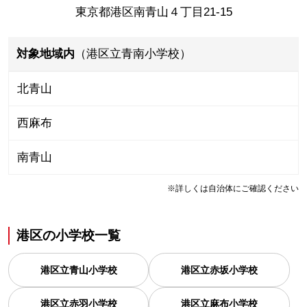
東京都港区南青山４丁目21-15
対象地域内
（港区立青南小学校）
北青山
西麻布
南青山
※詳しくは自治体にご確認ください
港区
の
小学校一覧
港区立青山小学校
港区立赤坂小学校
港区立赤羽小学校
港区立麻布小学校