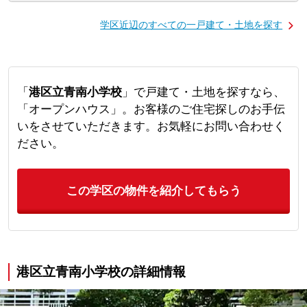
学区近辺のすべての一戸建て・土地を探す
「
港区立青南小学校
」で戸建て・土地を探すなら、
「オープンハウス」。お客様のご住宅探しのお手伝
いをさせていただきます。お気軽にお問い合わせく
ださい。
この学区の物件を紹介してもらう
港区立青南小学校の詳細情報