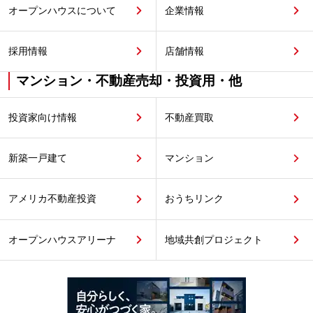
オープンハウスについて
企業情報
採用情報
店舗情報
マンション・不動産売却・投資用・他
投資家向け情報
不動産買取
新築一戸建て
マンション
アメリカ不動産投資
おうちリンク
オープンハウスアリーナ
地域共創プロジェクト