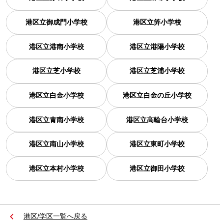
港区立御成門小学校
港区立笄小学校
港区立港南小学校
港区立港陽小学校
港区立芝小学校
港区立芝浦小学校
港区立白金小学校
港区立白金の丘小学校
港区立青南小学校
港区立高輪台小学校
港区立南山小学校
港区立東町小学校
港区立本村小学校
港区立御田小学校
港区/学区一覧へ戻る