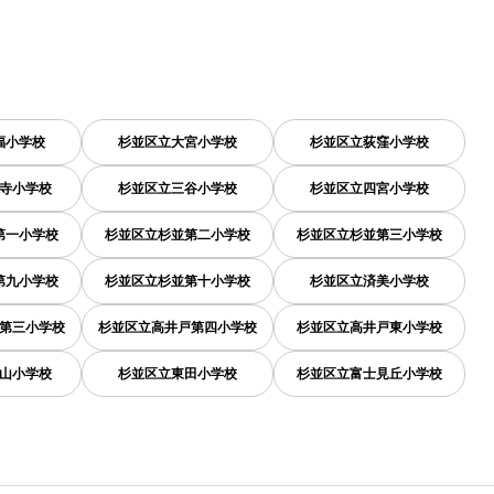
福小学校
杉並区立大宮小学校
杉並区立荻窪小学校
寺小学校
杉並区立三谷小学校
杉並区立四宮小学校
第一小学校
杉並区立杉並第二小学校
杉並区立杉並第三小学校
第九小学校
杉並区立杉並第十小学校
杉並区立済美小学校
第三小学校
杉並区立高井戸第四小学校
杉並区立高井戸東小学校
山小学校
杉並区立東田小学校
杉並区立富士見丘小学校