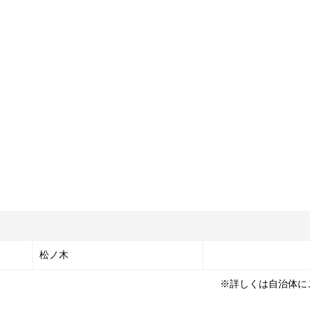
松ノ木
※詳しくは自治体に