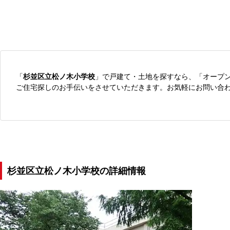
「
杉並区立松ノ木小学校
」で戸建て・土地を探すなら、「オープ
ご住宅探しのお手伝いをさせていただきます。お気軽にお問い合
杉並区立松ノ木小学校の詳細情報