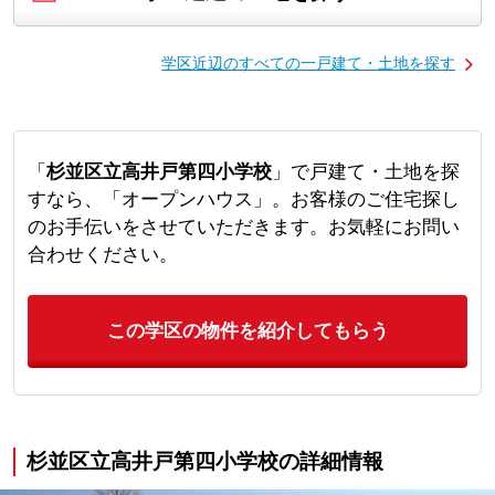
学区近辺のすべての一戸建て・土地を探す
「
杉並区立高井戸第四小学校
」で戸建て・土地を探
すなら、「オープンハウス」。お客様のご住宅探し
のお手伝いをさせていただきます。お気軽にお問い
合わせください。
この学区の物件を紹介してもらう
杉並区立高井戸第四小学校の詳細情報