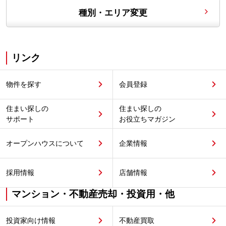
種別・エリア変更
リンク
物件を探す
会員登録
住まい探しの
住まい探しの
サポート
お役立ちマガジン
オープンハウスについて
企業情報
採用情報
店舗情報
マンション・不動産売却・投資用・他
投資家向け情報
不動産買取