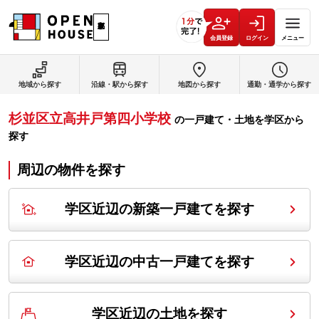
会員登録
ログイン
メニュー
地域から探す
沿線・駅から探す
地図から探す
通勤・通学から探す
杉並区立高井戸第四小学校
の
一戸建て・土地を学区から
探す
周辺の物件を探す
学区近辺の新築一戸建てを探す
学区近辺の中古一戸建てを探す
学区近辺の土地を探す