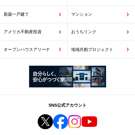
新築一戸建て
マンション
アメリカ不動産投資
おうちリンク
オープンハウスアリーナ
地域共創プロジェクト
SNS公式アカウント