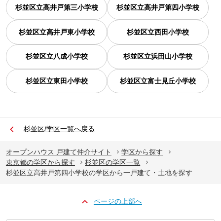
杉並区立高井戸第三小学校
杉並区立高井戸第四小学校
杉並区立高井戸東小学校
杉並区立西田小学校
杉並区立八成小学校
杉並区立浜田山小学校
杉並区立東田小学校
杉並区立富士見丘小学校
杉並区/学区一覧へ戻る
オープンハウス 戸建て仲介サイト
学区から探す
東京都の学区から探す
杉並区の学区一覧
杉並区立高井戸第四小学校の学区から一戸建て・土地を探す
ページの上部へ