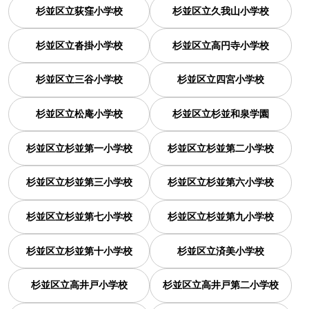
杉並区立荻窪小学校
杉並区立久我山小学校
杉並区立沓掛小学校
杉並区立高円寺小学校
杉並区立三谷小学校
杉並区立四宮小学校
杉並区立松庵小学校
杉並区立杉並和泉学園
杉並区立杉並第一小学校
杉並区立杉並第二小学校
杉並区立杉並第三小学校
杉並区立杉並第六小学校
杉並区立杉並第七小学校
杉並区立杉並第九小学校
杉並区立杉並第十小学校
杉並区立済美小学校
杉並区立高井戸小学校
杉並区立高井戸第二小学校