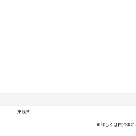
東浅草
※詳しくは自治体に