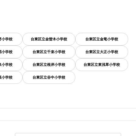
野小学校
台東区立金曽木小学校
台東区立金竜小学校
岡小学校
台東区立千束小学校
台東区立大正小学校
泉小学校
台東区立根岸小学校
台東区立東浅草小学校
葉小学校
台東区立谷中小学校