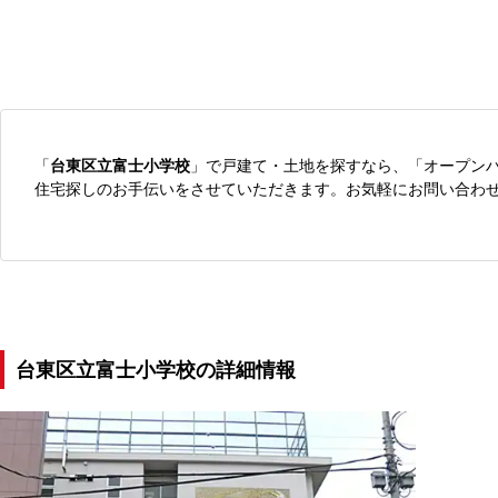
「
台東区立富士小学校
」で戸建て・土地を探すなら、「オープン
住宅探しのお手伝いをさせていただきます。お気軽にお問い合わ
台東区立富士小学校の詳細情報