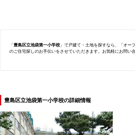
「
豊島区立池袋第一小学校
」で戸建て・土地を探すなら、「オー
のご住宅探しのお手伝いをさせていただきます。お気軽にお問い
豊島区立池袋第一小学校の詳細情報