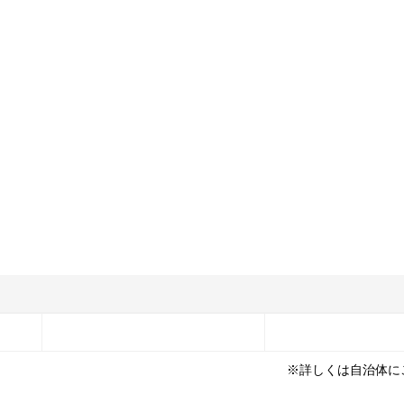
※詳しくは自治体に