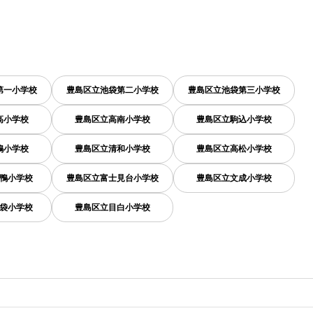
第一小学校
豊島区立池袋第二小学校
豊島区立池袋第三小学校
高小学校
豊島区立高南小学校
豊島区立駒込小学校
鴨小学校
豊島区立清和小学校
豊島区立高松小学校
鴨小学校
豊島区立富士見台小学校
豊島区立文成小学校
袋小学校
豊島区立目白小学校