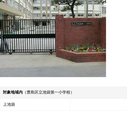
対象地域内
（豊島区立池袋第一小学校）
上池袋