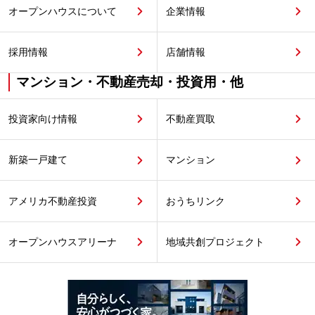
オープンハウスについて
企業情報
採用情報
店舗情報
マンション・不動産売却・投資用・他
投資家向け情報
不動産買取
新築一戸建て
マンション
アメリカ不動産投資
おうちリンク
オープンハウスアリーナ
地域共創プロジェクト