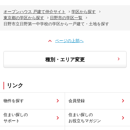
オープンハウス 戸建て仲介サイト
学区から探す
東京都の学区から探す
日野市の学区一覧
日野市立日野第一中学校の学区から一戸建て・土地を探す
ページの上部へ
種別・エリア変更
リンク
物件を探す
会員登録
住まい探しの
住まい探しの
サポート
お役立ちマガジン