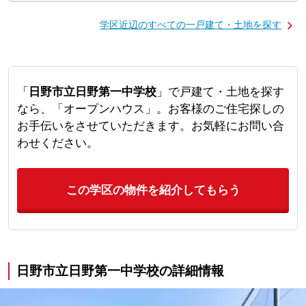
学区近辺のすべての一戸建て・土地を探す
「
日野市立日野第一中学校
」で戸建て・土地を探す
なら、「オープンハウス」。お客様のご住宅探しの
お手伝いをさせていただきます。お気軽にお問い合
わせください。
この学区の物件を紹介してもらう
日野市立日野第一中学校の詳細情報