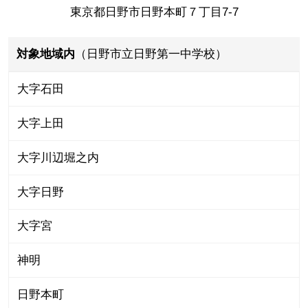
東京都日野市日野本町７丁目7-7
対象地域内
（日野市立日野第一中学校）
大字石田
大字上田
大字川辺堀之内
大字日野
大字宮
神明
日野本町