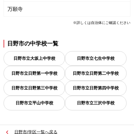
万願寺
※詳しくは自治体にご確認ください
日野市
の
中学校一覧
日野市立大坂上中学校
日野市立七生中学校
日野市立日野第一中学校
日野市立日野第二中学校
日野市立日野第三中学校
日野市立日野第四中学校
日野市立平山中学校
日野市立三沢中学校
日野市/学区一覧へ戻る