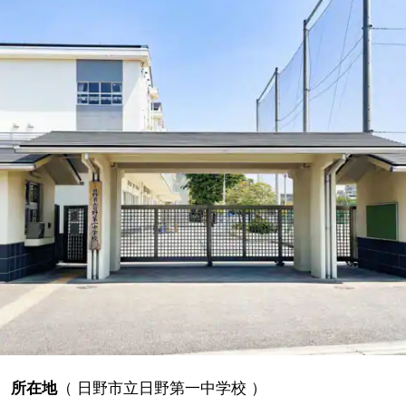
所在地
（
日野市立日野第一中学校
）