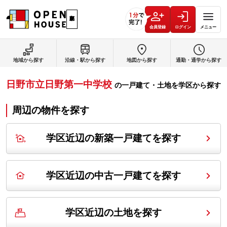
会員登録
ログイン
メニュー
地域から探す
沿線・駅から探す
地図から探す
通勤・通学から探す
日野市立日野第一中学校
の
一戸建て・土地を学区から探す
周辺の物件を探す
学区近辺の新築一戸建てを探す
学区近辺の中古一戸建てを探す
学区近辺の土地を探す