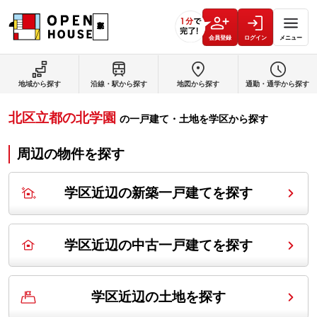
会員登録
ログイン
メニュー
地域から探す
沿線・駅から探す
地図から探す
通勤・通学から探す
北区立都の北学園
の
一戸建て・土地を学区から探す
周辺の物件を探す
学区近辺の新築一戸建てを探す
学区近辺の中古一戸建てを探す
学区近辺の土地を探す