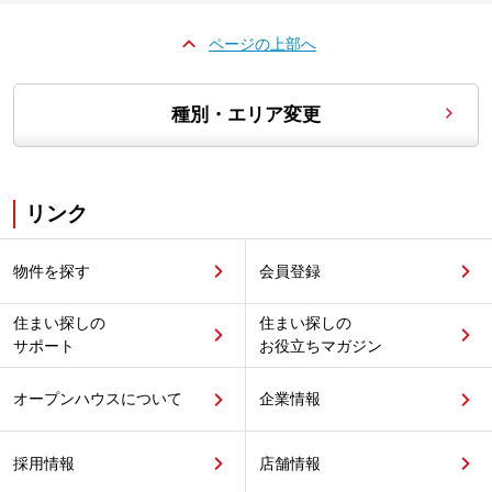
ページの上部へ
種別・エリア変更
リンク
物件を探す
会員登録
住まい探しの
住まい探しの
サポート
お役立ちマガジン
オープンハウスについて
企業情報
採用情報
店舗情報