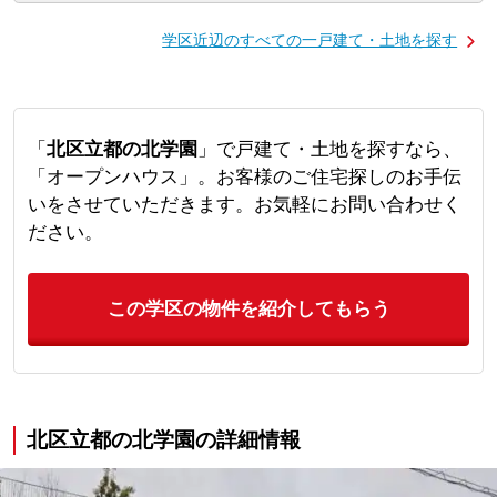
学区近辺のすべての一戸建て・土地を探す
「
北区立都の北学園
」で戸建て・土地を探すなら、
「オープンハウス」。お客様のご住宅探しのお手伝
いをさせていただきます。お気軽にお問い合わせく
ださい。
この学区の物件を紹介してもらう
北区立都の北学園の詳細情報