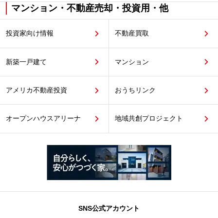
マンション・不動産売却・投資用・他
投資家向け情報
不動産買取
新築一戸建て
マンション
アメリカ不動産投資
おうちリンク
オープンハウスアリーナ
地域共創プロジェクト
SNS公式アカウント