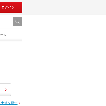
ログイン
ページ
・土地を探す