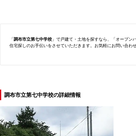
「
調布市立第七中学校
」で戸建て・土地を探すなら、「オープン
住宅探しのお手伝いをさせていただきます。お気軽にお問い合わ
調布市立第七中学校の詳細情報