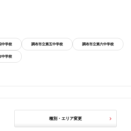
四中学校
調布市立第五中学校
調布市立第六中学校
布中学校
種別・エリア変更