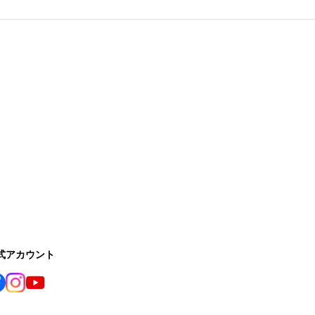
公式アカウント