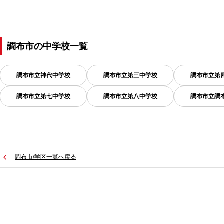
調布市
の
中学校一覧
調布市立神代中学校
調布市立第三中学校
調布市立第
調布市立第七中学校
調布市立第八中学校
調布市立調
調布市/学区一覧へ戻る