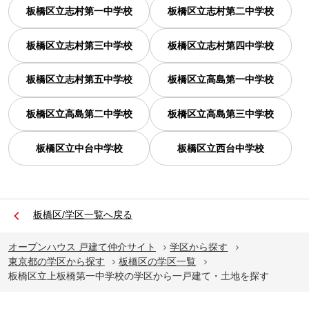
板橋区立志村第一中学校
板橋区立志村第二中学校
板橋区立志村第三中学校
板橋区立志村第四中学校
板橋区立志村第五中学校
板橋区立高島第一中学校
板橋区立高島第二中学校
板橋区立高島第三中学校
板橋区立中台中学校
板橋区立西台中学校
板橋区/学区一覧へ戻る
オープンハウス 戸建て仲介サイト
学区から探す
東京都の学区から探す
板橋区の学区一覧
板橋区立上板橋第一中学校の学区から一戸建て・土地を探す