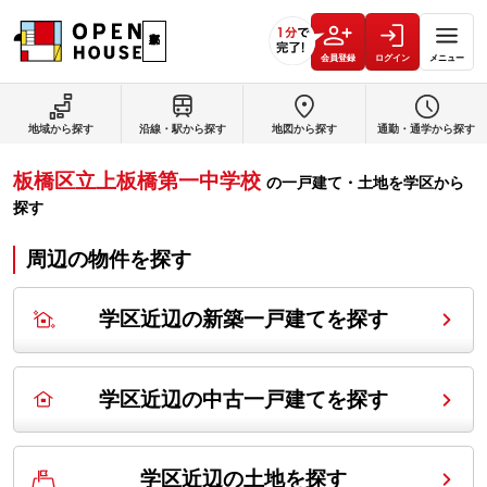
会員登録
ログイン
メニュー
地域から探す
沿線・駅から探す
地図から探す
通勤・通学から探す
板橋区立上板橋第一中学校
の
一戸建て・土地を学区から
探す
周辺の物件を探す
学区近辺の新築一戸建てを探す
学区近辺の中古一戸建てを探す
学区近辺の土地を探す