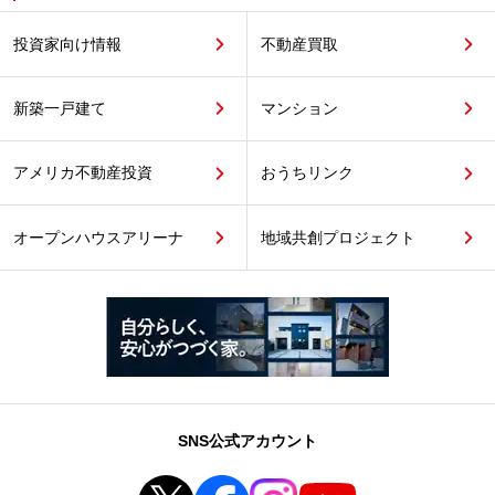
投資家向け情報
不動産買取
新築一戸建て
マンション
アメリカ不動産投資
おうちリンク
オープンハウスアリーナ
地域共創プロジェクト
SNS公式アカウント