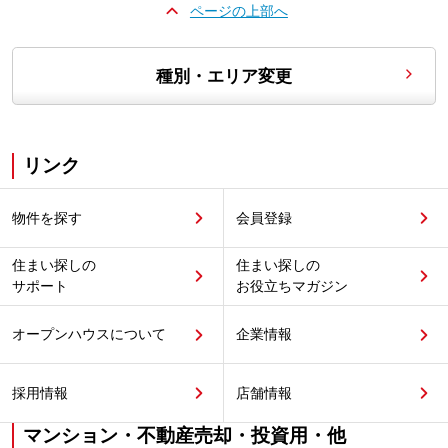
ページの上部へ
種別・エリア変更
リンク
物件を探す
会員登録
住まい探しの
住まい探しの
サポート
お役立ちマガジン
オープンハウスについて
企業情報
採用情報
店舗情報
マンション・不動産売却・投資用・他