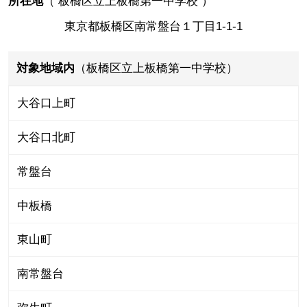
所在地
（
板橋区立上板橋第一中学校
）
東京都板橋区南常盤台１丁目1-1-1
対象地域内
（板橋区立上板橋第一中学校）
大谷口上町
大谷口北町
常盤台
中板橋
東山町
南常盤台