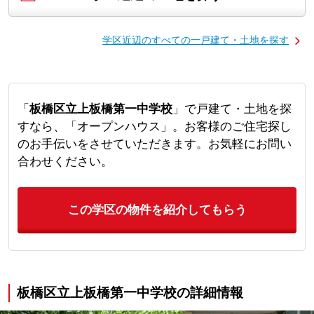
学区近辺のすべての一戸建て・土地を探す
「
板橋区立上板橋第一中学校
」で戸建て・土地を探
すなら、「オープンハウス」。お客様のご住宅探し
のお手伝いをさせていただきます。お気軽にお問い
合わせください。
この学区の物件を紹介してもらう
板橋区立上板橋第一中学校の詳細情報