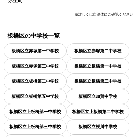
弥生町
※詳しくは自治体にご確認ください
板橋区
の
中学校一覧
板橋区立赤塚第一中学校
板橋区立赤塚第二中学校
板橋区立赤塚第三中学校
板橋区立板橋第一中学校
板橋区立板橋第二中学校
板橋区立板橋第三中学校
板橋区立板橋第五中学校
板橋区立加賀中学校
板橋区立上板橋第一中学校
板橋区立上板橋第二中学校
板橋区立上板橋第三中学校
板橋区立桜川中学校