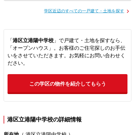
学区近辺のすべての一戸建て・土地を探す
「
港区立港陽中学校
」で戸建て・土地を探すなら、
「オープンハウス」。お客様のご住宅探しのお手伝
いをさせていただきます。お気軽にお問い合わせく
ださい。
この学区の物件を紹介してもらう
港区立港陽中学校の詳細情報
所在地
（
港区立港陽中学校
）