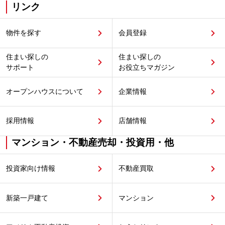
リンク
物件を探す
会員登録
住まい探しの
住まい探しの
サポート
お役立ちマガジン
オープンハウスについて
企業情報
採用情報
店舗情報
マンション・不動産売却・投資用・他
投資家向け情報
不動産買取
新築一戸建て
マンション