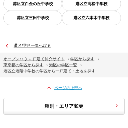
港区立白金の丘中学校
港区立高松中学校
港区立三田中学校
港区立六本木中学校
港区/学区一覧へ戻る
オープンハウス 戸建て仲介サイト
学区から探す
東京都の学区から探す
港区の学区一覧
港区立港陽中学校の学区から一戸建て・土地を探す
ページの上部へ
種別・エリア変更