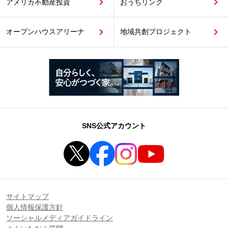
アメリカ不動産投資
おうちリンク
オープンハウスアリーナ
地域共創プロジェクト
SNS公式アカウント
サイトマップ
個人情報保護方針
ソーシャルメディアガイドライン