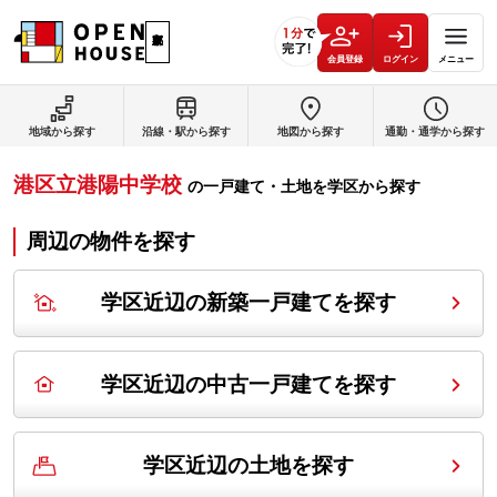
会員登録
ログイン
メニュー
地域から探す
沿線・駅から探す
地図から探す
通勤・通学から探す
港区立港陽中学校
の
一戸建て・土地を学区から探す
周辺の物件を探す
学区近辺の新築一戸建てを探す
学区近辺の中古一戸建てを探す
学区近辺の土地を探す