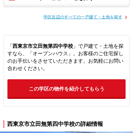
学区近辺のすべての一戸建て・土地を探す
「
西東京市立田無第四中学校
」で戸建て・土地を探
すなら、「オープンハウス」。お客様のご住宅探し
のお手伝いをさせていただきます。お気軽にお問い
合わせください。
この学区の物件を紹介してもらう
西東京市立田無第四中学校の詳細情報