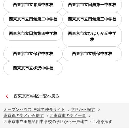
西東京市立青嵐中学校
西東京市立田無第一中学校
西東京市立田無第二中学校
西東京市立田無第三中学校
西東京市立田無第四中学校
西東京市立ひばりが丘中学
校
西東京市立保谷中学校
西東京市立明保中学校
西東京市立柳沢中学校
西東京市/学区一覧へ戻る
オープンハウス 戸建て仲介サイト
学区から探す
東京都の学区から探す
西東京市の学区一覧
西東京市立田無第四中学校の学区から一戸建て・土地を探す