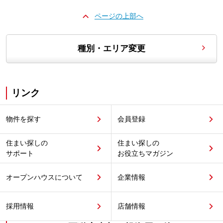
ページの上部へ
種別・エリア変更
リンク
物件を探す
会員登録
住まい探しの
住まい探しの
サポート
お役立ちマガジン
オープンハウスについて
企業情報
採用情報
店舗情報