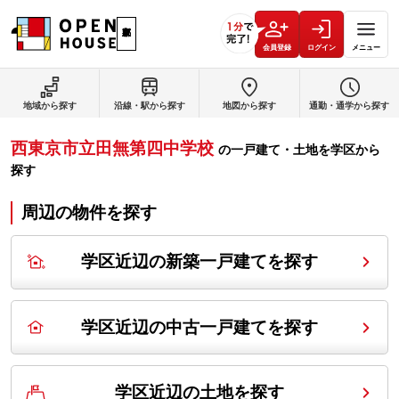
会員登録
ログイン
メニュー
地域から探す
沿線・駅から探す
地図から探す
通勤・通学から探す
西東京市立田無第四中学校
の
一戸建て・土地を学区から
探す
周辺の物件を探す
学区近辺の新築一戸建てを探す
学区近辺の中古一戸建てを探す
学区近辺の土地を探す