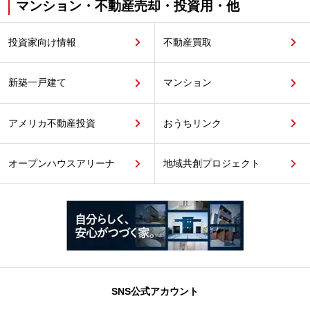
マンション・不動産売却・投資用・他
投資家向け情報
不動産買取
新築一戸建て
マンション
アメリカ不動産投資
おうちリンク
オープンハウスアリーナ
地域共創プロジェクト
SNS公式アカウント