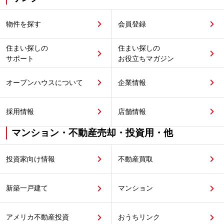
物件を探す
会員登録
住まい探しの
住まい探しの
サポート
お役立ちマガジン
オープンハウスについて
企業情報
採用情報
店舗情報
マンション・不動産売却・投資用・他
投資家向け情報
不動産買取
新築一戸建て
マンション
アメリカ不動産投資
おうちリンク