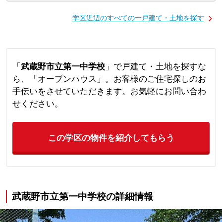
学区近辺のすべての一戸建て・土地を探す
「
武蔵野市立第一中学校
」で戸建て・土地を探すな
ら、「オープンハウス」。お客様のご住宅探しのお
手伝いをさせていただきます。お気軽にお問い合わ
せください。
この学区の物件を紹介してもらう
武蔵野市立第一中学校の詳細情報