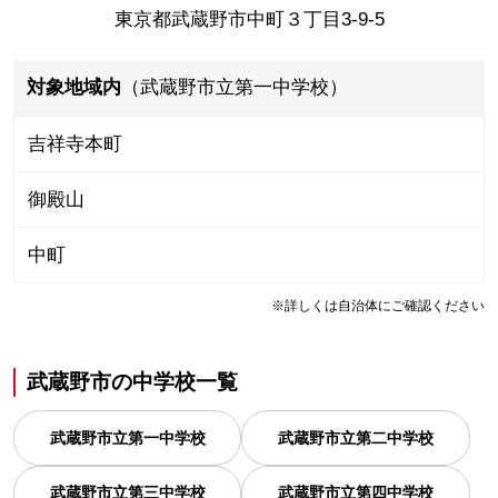
東京都武蔵野市中町３丁目3-9-5
対象地域内
（武蔵野市立第一中学校）
吉祥寺本町
御殿山
中町
※詳しくは自治体にご確認ください
武蔵野市
の
中学校一覧
武蔵野市立第一中学校
武蔵野市立第二中学校
武蔵野市立第三中学校
武蔵野市立第四中学校