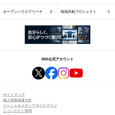
オープンハウスアリーナ
地域共創プロジェクト
SNS公式アカウント
サイトマップ
個人情報保護方針
ソーシャルメディアガイドライン
よくいただく質問