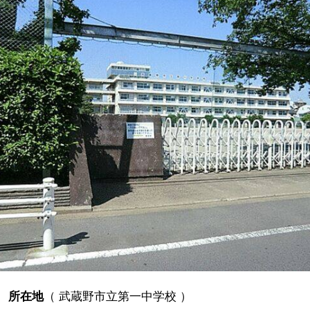
所在地
（
武蔵野市立第一中学校
）