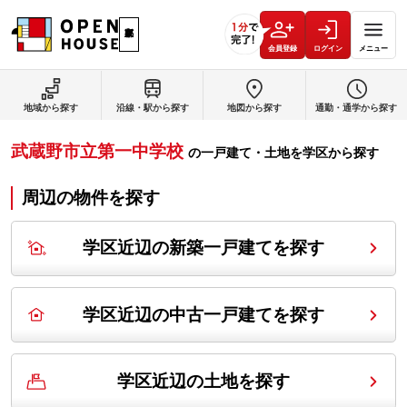
会員登録
ログイン
メニュー
地域から探す
沿線・駅から探す
地図から探す
通勤・通学から探す
武蔵野市立第一中学校
の
一戸建て・土地を学区から探す
周辺の物件を探す
学区近辺の新築一戸建てを探す
学区近辺の中古一戸建てを探す
学区近辺の土地を探す