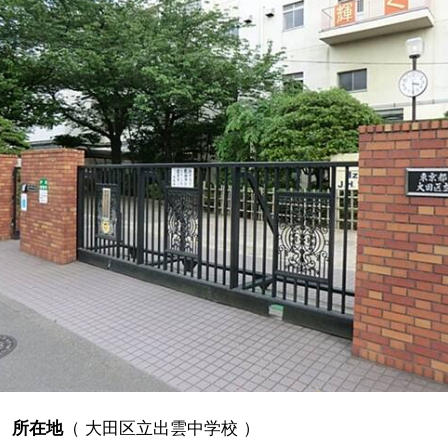
所在地
（
大田区立出雲中学校
）