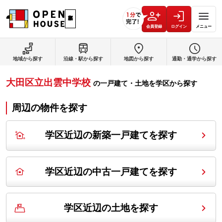
会員登録
ログイン
メニュー
地域から探す
沿線・駅から探す
地図から探す
通勤・通学から探す
大田区立出雲中学校
の
一戸建て・土地を学区から探す
周辺の物件を探す
学区近辺の新築一戸建てを探す
学区近辺の中古一戸建てを探す
学区近辺の土地を探す