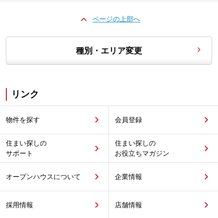
ページの上部へ
種別・エリア変更
リンク
物件を探す
会員登録
住まい探しの
住まい探しの
サポート
お役立ちマガジン
オープンハウスについて
企業情報
採用情報
店舗情報