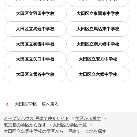
大田区立羽田中学校
大田区立東調布中学校
大田区立馬込中学校
大田区立馬込東中学校
大田区立御園中学校
大田区立南六郷中学校
大田区立矢口中学校
大田区立安方中学校
大田区立雪谷中学校
大田区立六郷中学校
大田区/学区一覧へ戻る
オープンハウス 戸建て仲介サイト
学区から探す
東京都の学区から探す
大田区の学区一覧
大田区立出雲中学校の学区から一戸建て・土地を探す