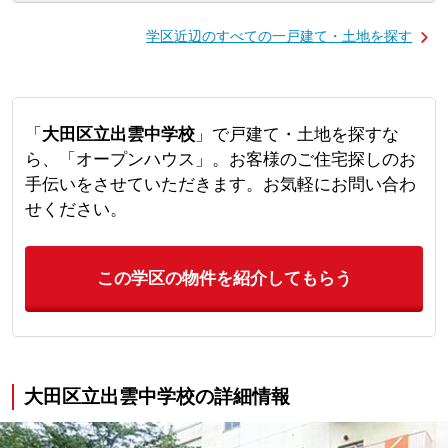
学区近辺のすべての一戸建て・土地を探す
「
大田区立出雲中学校
」で戸建て・土地を探すな
ら、「オープンハウス」。お客様のご住宅探しのお
手伝いをさせていただきます。お気軽にお問い合わ
せください。
この学区の物件を紹介してもらう
大田区立出雲中学校の詳細情報