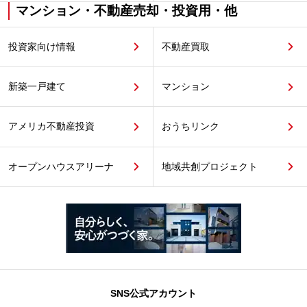
マンション・不動産売却・投資用・他
投資家向け情報
不動産買取
新築一戸建て
マンション
アメリカ不動産投資
おうちリンク
オープンハウスアリーナ
地域共創プロジェクト
SNS公式アカウント