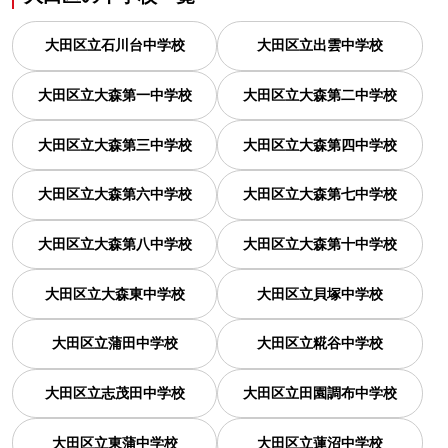
大田区立石川台中学校
大田区立出雲中学校
大田区立大森第一中学校
大田区立大森第二中学校
大田区立大森第三中学校
大田区立大森第四中学校
大田区立大森第六中学校
大田区立大森第七中学校
大田区立大森第八中学校
大田区立大森第十中学校
大田区立大森東中学校
大田区立貝塚中学校
大田区立蒲田中学校
大田区立糀谷中学校
大田区立志茂田中学校
大田区立田園調布中学校
大田区立東蒲中学校
大田区立蓮沼中学校