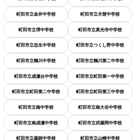
町田市立金井中学校
町田市立木曽中学校
町田市立堺中学校
町田市立真光寺中学校
町田市立忠生中学校
町田市立つくし野中学校
町田市立鶴川中学校
町田市立鶴川第二中学校
町田市立成瀬台中学校
町田市立町田第一中学校
町田市立町田第二中学校
町田市立町田第三中学校
町田市立南中学校
町田市立南大谷中学校
町田市立南成瀬中学校
町田市立武蔵岡中学校
町田市立薬師中学校
町田市立山崎中学校