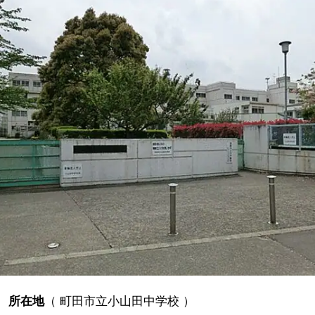
所在地
（
町田市立小山田中学校
）