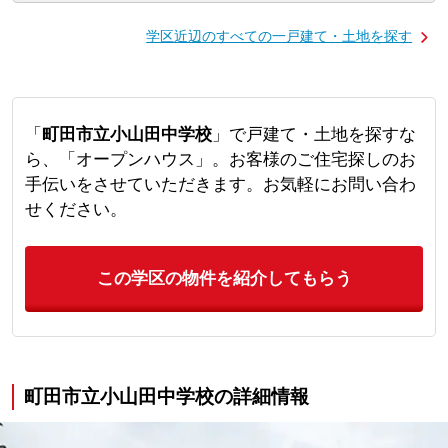
学区近辺のすべての一戸建て・土地を探す
「
町田市立小山田中学校
」で戸建て・土地を探すな
ら、「オープンハウス」。お客様のご住宅探しのお
手伝いをさせていただきます。お気軽にお問い合わ
せください。
この学区の物件を紹介してもらう
町田市立小山田中学校の詳細情報