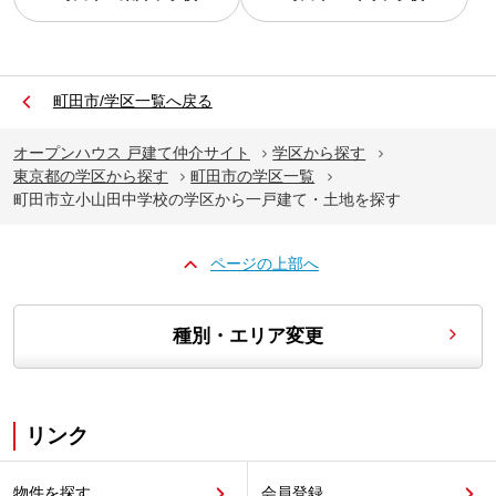
町田市/学区一覧へ戻る
オープンハウス 戸建て仲介サイト
学区から探す
東京都の学区から探す
町田市の学区一覧
町田市立小山田中学校の学区から一戸建て・土地を探す
ページの上部へ
種別・エリア変更
リンク
物件を探す
会員登録