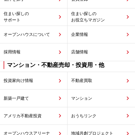
住まい探しの
住まい探しの
サポート
お役立ちマガジン
オープンハウスについて
企業情報
採用情報
店舗情報
マンション・不動産売却・投資用・他
投資家向け情報
不動産買取
新築一戸建て
マンション
アメリカ不動産投資
おうちリンク
オープンハウスアリーナ
地域共創プロジェクト