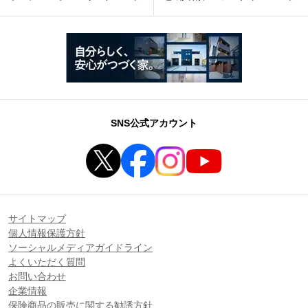
SNS公式アカウント
サイトマップ
個人情報保護方針
ソーシャルメディアガイドライン
よくいただく質問
お問い合わせ
企業情報
保険商品の販売に関する勧誘方針