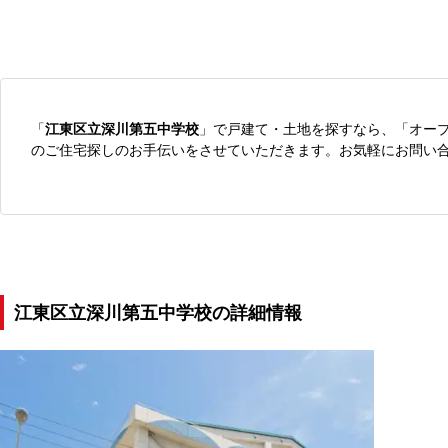
「
江東区立深川第五中学校
」で戸建て・土地を探すなら、「オー
のご住宅探しのお手伝いをさせていただきます。お気軽にお問い
江東区立深川第五中学校の詳細情報