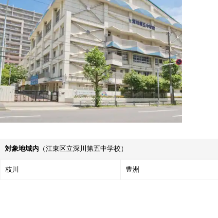
対象地域内
（江東区立深川第五中学校）
枝川
豊洲