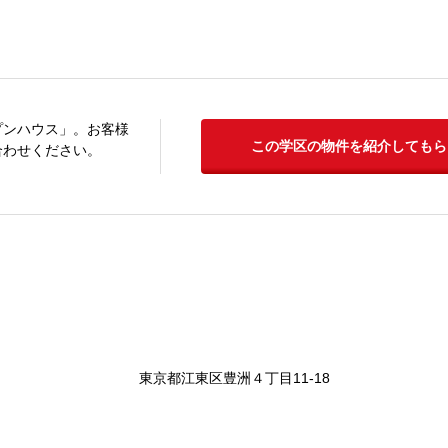
プンハウス」。お客様
この学区の物件を紹介してもら
合わせください。
東京都江東区豊洲４丁目11-18