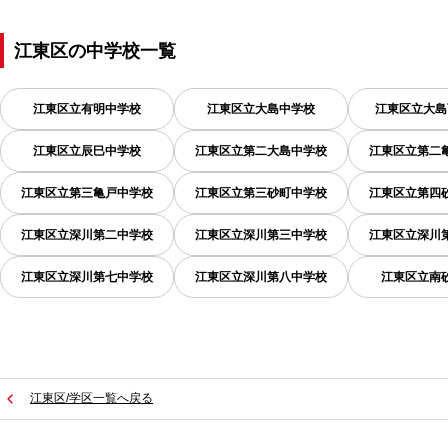
江東区
の
中学校一覧
江東区立有明中学校
江東区立大島中学校
江東区立大島
江東区立辰巳中学校
江東区立第二大島中学校
江東区立第二
江東区立第三亀戸中学校
江東区立第三砂町中学校
江東区立第四
江東区立深川第二中学校
江東区立深川第三中学校
江東区立深川
江東区立深川第七中学校
江東区立深川第八中学校
江東区立南
江東区/学区一覧へ戻る