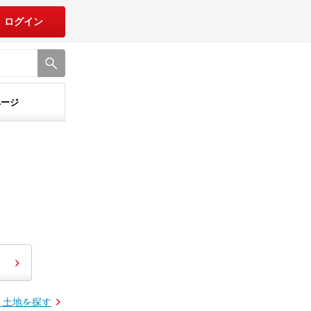
ログイン
ページ
・土地を探す