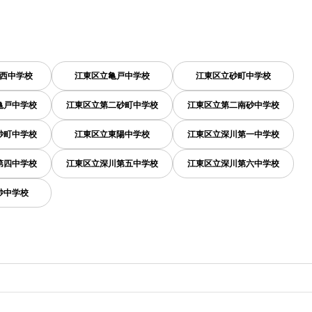
西中学校
江東区立亀戸中学校
江東区立砂町中学校
亀戸中学校
江東区立第二砂町中学校
江東区立第二南砂中学校
砂町中学校
江東区立東陽中学校
江東区立深川第一中学校
第四中学校
江東区立深川第五中学校
江東区立深川第六中学校
砂中学校