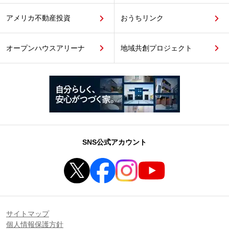
アメリカ不動産投資
おうちリンク
オープンハウスアリーナ
地域共創プロジェクト
SNS公式アカウント
サイトマップ
個人情報保護方針