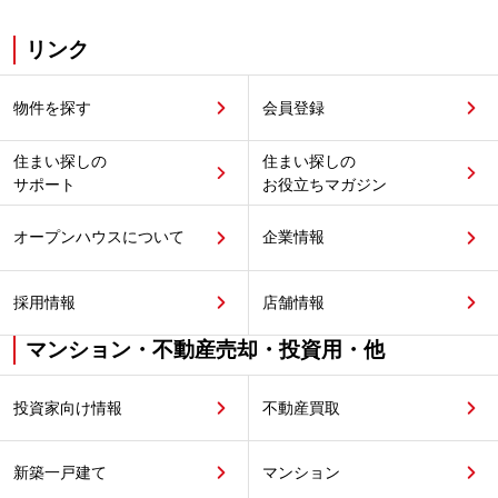
リンク
物件を探す
会員登録
住まい探しの
住まい探しの
サポート
お役立ちマガジン
オープンハウスについて
企業情報
採用情報
店舗情報
マンション・不動産売却・投資用・他
投資家向け情報
不動産買取
新築一戸建て
マンション