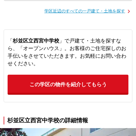
学区近辺のすべての一戸建て・土地を探す
「
杉並区立西宮中学校
」で戸建て・土地を探すな
ら、「オープンハウス」。お客様のご住宅探しのお
手伝いをさせていただきます。お気軽にお問い合わ
せください。
この学区の物件を紹介してもらう
杉並区立西宮中学校の詳細情報