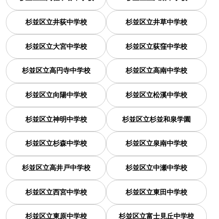
杉並区立井荻中学校
杉並区立井草中学校
杉並区立大宮中学校
杉並区立荻窪中学校
杉並区立高円寺中学校
杉並区立高南中学校
杉並区立向陽中学校
杉並区立松溪中学校
杉並区立神明中学校
杉並区立杉並和泉学園
杉並区立杉森中学校
杉並区立泉南中学校
杉並区立高井戸中学校
杉並区立中瀬中学校
杉並区立西宮中学校
杉並区立東田中学校
杉並区立東原中学校
杉並区立富士見丘中学校