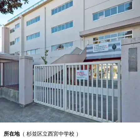
所在地
（
杉並区立西宮中学校
）