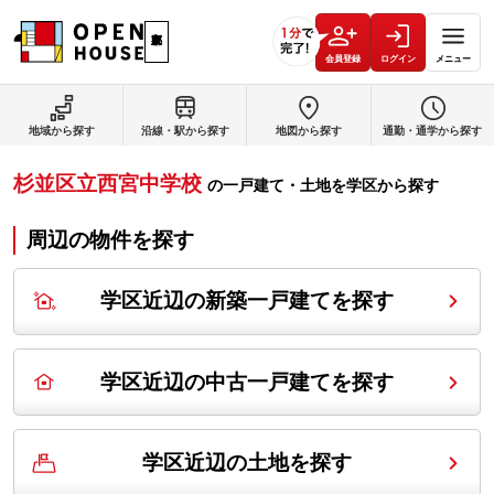
会員登録
ログイン
メニュー
地域から探す
沿線・駅から探す
地図から探す
通勤・通学から探す
杉並区立西宮中学校
の
一戸建て・土地を学区から探す
周辺の物件を探す
学区近辺の新築一戸建てを探す
学区近辺の中古一戸建てを探す
学区近辺の土地を探す