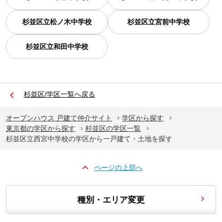
杉並区立松ノ木中学校
杉並区立宮前中学校
杉並区立和田中学校
杉並区/学区一覧へ戻る
オープンハウス 戸建て仲介サイト
学区から探す
東京都の学区から探す
杉並区の学区一覧
杉並区立西宮中学校の学区から一戸建て・土地を探す
ページの上部へ
種別・エリア変更