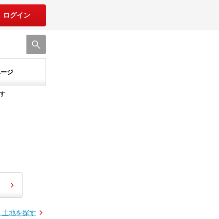
ログイン
ページ
す
・土地を探す