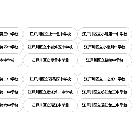
第三中学校
江戸川区立上一色中学校
江戸川区立小岩第一中学校
第四中学校
江戸川区立小岩第五中学校
江戸川区立小松川中学校
本中学校
江戸川区立鹿骨中学校
江戸川区立篠崎中学校
第二中学校
江戸川区立西葛西中学校
江戸川区立二之江中学校
第一中学校
江戸川区立松江第二中学校
江戸川区立松江第三中学校
第六中学校
江戸川区立瑞江中学校
江戸川区立瑞江第二中学校