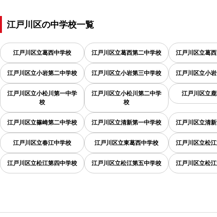
江戸川区
の
中学校一覧
江戸川区立葛西中学校
江戸川区立葛西第二中学校
江戸川区立葛西
江戸川区立小岩第二中学校
江戸川区立小岩第三中学校
江戸川区立小岩
江戸川区立小松川第一中学
江戸川区立小松川第二中学
江戸川区立鹿
校
校
江戸川区立篠崎第二中学校
江戸川区立清新第一中学校
江戸川区立清新
江戸川区立春江中学校
江戸川区立東葛西中学校
江戸川区立松江
江戸川区立松江第四中学校
江戸川区立松江第五中学校
江戸川区立松江