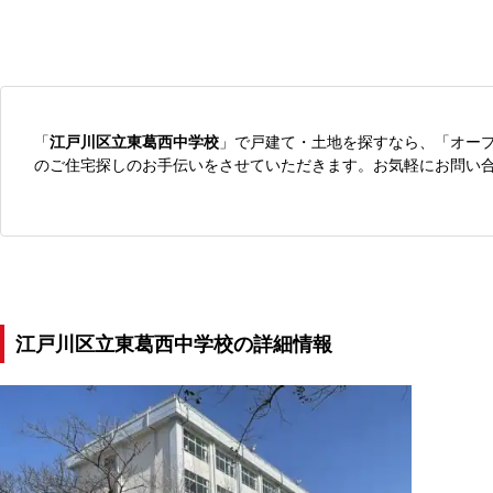
「
江戸川区立東葛西中学校
」で戸建て・土地を探すなら、「オー
のご住宅探しのお手伝いをさせていただきます。お気軽にお問い
江戸川区立東葛西中学校の詳細情報