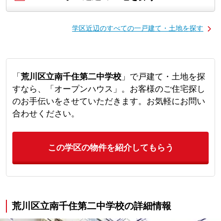
学区近辺のすべての一戸建て・土地を探す
「
荒川区立南千住第二中学校
」で戸建て・土地を探
すなら、「オープンハウス」。お客様のご住宅探し
のお手伝いをさせていただきます。お気軽にお問い
合わせください。
この学区の物件を紹介してもらう
荒川区立南千住第二中学校の詳細情報