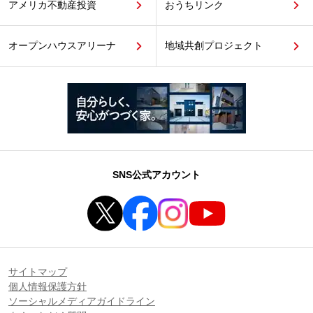
アメリカ不動産投資
おうちリンク
オープンハウスアリーナ
地域共創プロジェクト
SNS公式アカウント
サイトマップ
個人情報保護方針
ソーシャルメディアガイドライン