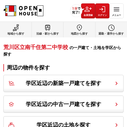
会員登録
ログイン
メニュー
地域から探す
沿線・駅から探す
地図から探す
通勤・通学から探す
荒川区立南千住第二中学校
の
一戸建て・土地を学区から
探す
周辺の物件を探す
学区近辺の新築一戸建てを探す
学区近辺の中古一戸建てを探す
学区近辺の土地を探す