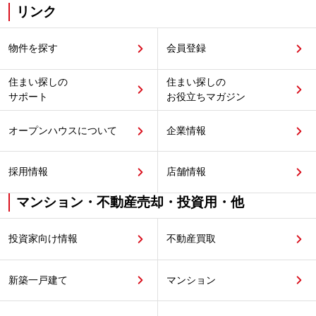
リンク
物件を探す
会員登録
住まい探しの
住まい探しの
サポート
お役立ちマガジン
オープンハウスについて
企業情報
採用情報
店舗情報
マンション・不動産売却・投資用・他
投資家向け情報
不動産買取
新築一戸建て
マンション