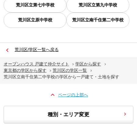
荒川区立第七中学校
荒川区立第九中学校
荒川区立原中学校
荒川区立南千住第二中学校
荒川区/学区一覧へ戻る
オープンハウス 戸建て仲介サイト
学区から探す
東京都の学区から探す
荒川区の学区一覧
荒川区立南千住第二中学校の学区から一戸建て・土地を探す
ページの上部へ
種別・エリア変更