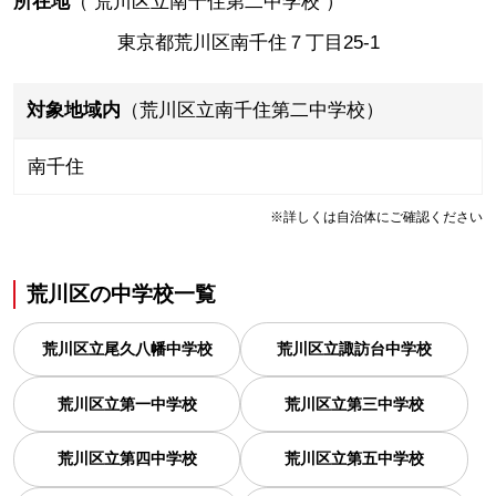
所在地
（
荒川区立南千住第二中学校
）
東京都荒川区南千住７丁目25-1
対象地域内
（荒川区立南千住第二中学校）
南千住
※詳しくは自治体にご確認ください
荒川区
の
中学校一覧
荒川区立尾久八幡中学校
荒川区立諏訪台中学校
荒川区立第一中学校
荒川区立第三中学校
荒川区立第四中学校
荒川区立第五中学校