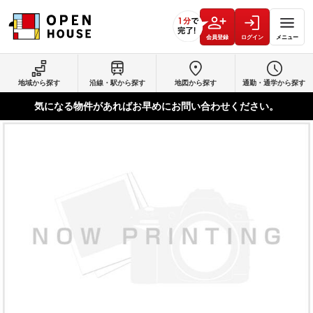
会員登録
ログイン
メニュー
地域から探す
沿線・駅から探す
地図から探す
通勤・通学から探す
気になる物件があればお早めにお問い合わせください。