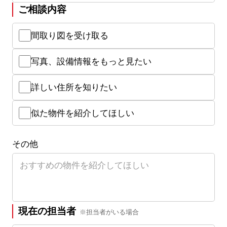
ご相談内容
間取り図を受け取る
写真、設備情報をもっと見たい
詳しい住所を知りたい
似た物件を紹介してほしい
その他
現在の担当者
※担当者がいる場合