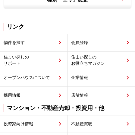
リンク
物件を探す
会員登録
住まい探しの
住まい探しの
サポート
お役立ちマガジン
オープンハウスについて
企業情報
採用情報
店舗情報
マンション・不動産売却・投資用・他
投資家向け情報
不動産買取