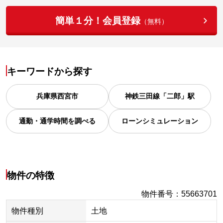
簡単１分！会員登録
（無料）
キーワードから探す
兵庫県
西宮市
神鉄三田線「二郎」駅
通勤・通学時間を調べる
ローンシミュレーション
物件の特徴
物件番号
：
55663701
物件種別
土地