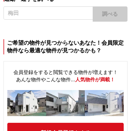
調べる
ご希望の物件が見つからないあなた！会員限定
物件なら最適な物件が見つかるかも？
会員登録をすると閲覧できる物件が増えます！
あんな物件やこんな物件...
人気物件が満載！