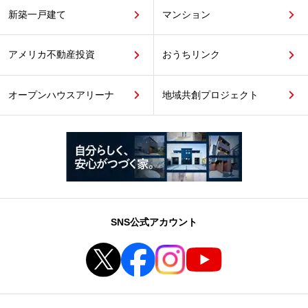
新築一戸建て
マンション
アメリカ不動産投資
おうちリンク
オープンハウスアリーナ
地域共創プロジェクト
SNS公式アカウント