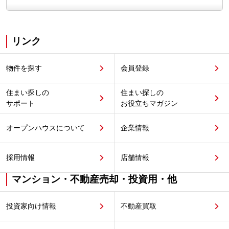
リンク
物件を探す
会員登録
住まい探しの
住まい探しの
サポート
お役立ちマガジン
オープンハウスについて
企業情報
採用情報
店舗情報
マンション・不動産売却・投資用・他
投資家向け情報
不動産買取