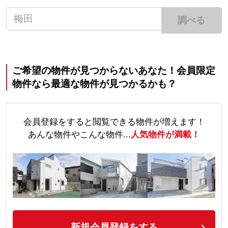
調べる
ご希望の物件が見つからないあなた！会員限定
物件なら最適な物件が見つかるかも？
会員登録をすると閲覧できる物件が増えます！
あんな物件やこんな物件...
人気物件が満載！
新規会員登録をする