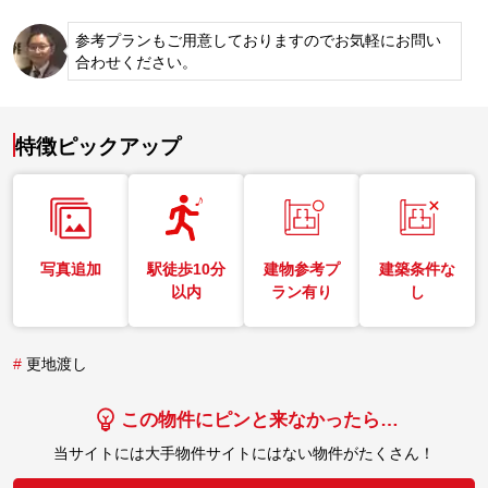
参考プランもご用意しておりますのでお気軽にお問い
合わせください。
特徴ピックアップ
写真追加
駅徒歩10分
建物参考プ
建築条件な
以内
ラン有り
し
#
更地渡し
この物件にピンと来なかったら…
当サイトには大手物件サイトにはない物件がたくさん！