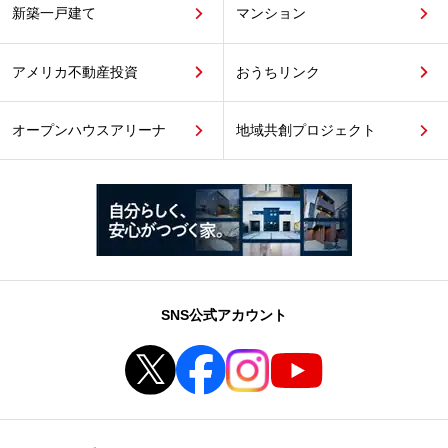
新築一戸建て
マンション
アメリカ不動産投資
おうちリンク
オープンハウスアリーナ
地域共創プロジェクト
SNS公式アカウント