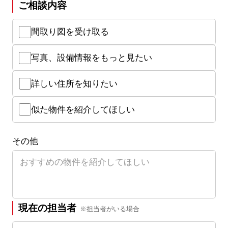
ご相談内容
間取り図を受け取る
写真、設備情報をもっと見たい
詳しい住所を知りたい
似た物件を紹介してほしい
その他
現在の担当者
※担当者がいる場合