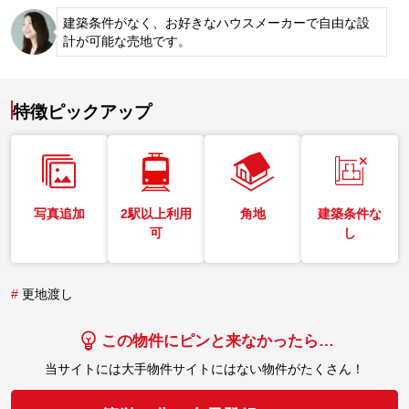
建築条件がなく、お好きなハウスメーカーで自由な設
計が可能な売地です。
特徴ピックアップ
写真追加
2駅以上利用
角地
建築条件な
可
し
#
更地渡し
この物件にピンと来なかったら…
当サイトには大手物件サイトにはない物件がたくさん！