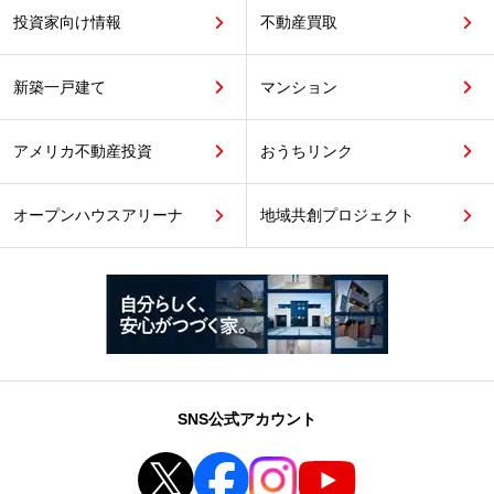
投資家向け情報
不動産買取
新築一戸建て
マンション
アメリカ不動産投資
おうちリンク
オープンハウスアリーナ
地域共創プロジェクト
SNS公式アカウント