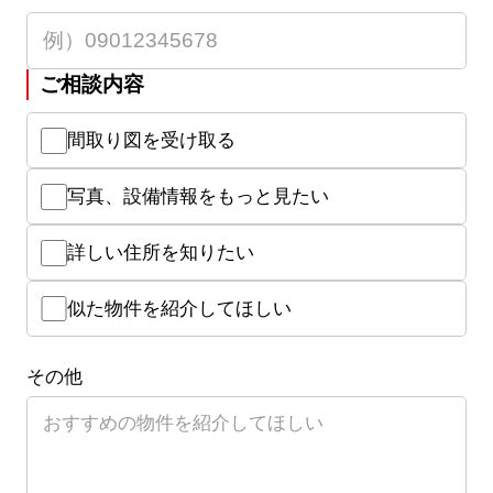
ご相談内容
間取り図を受け取る
写真、設備情報をもっと見たい
詳しい住所を知りたい
似た物件を紹介してほしい
その他