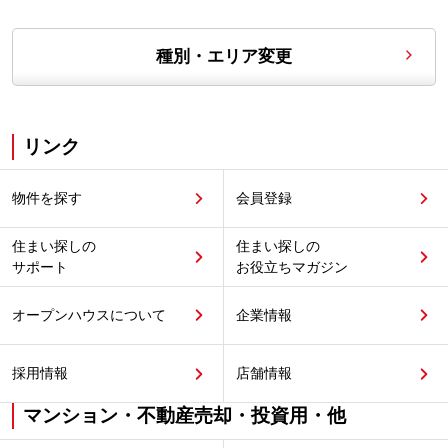
種別・エリア変更
リンク
物件を探す
会員登録
住まい探しの
住まい探しの
サポート
お役立ちマガジン
オープンハウスについて
企業情報
採用情報
店舗情報
マンション・不動産売却・投資用・他