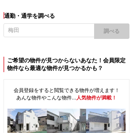
通勤・通学を調べる
調べる
ご希望の物件が見つからないあなた！会員限定
物件なら最適な物件が見つかるかも？
会員登録をすると閲覧できる物件が増えます！
あんな物件やこんな物件...
人気物件が満載！