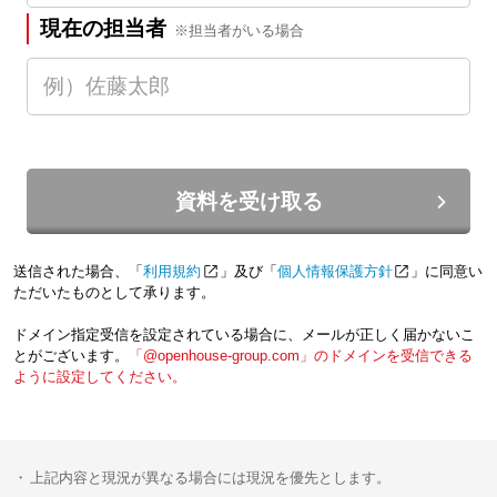
現在の担当者
※担当者がいる場合
資料を受け取る
送信された場合、「
利用規約
」及び「
個人情報保護方針
」に同意い
ただいたものとして承ります。
ドメイン指定受信を設定されている場合に、メールが正しく届かないこ
とがございます。
「@openhouse-group.com」のドメインを受信できる
ように設定してください。
上記内容と現況が異なる場合には現況を優先とします。