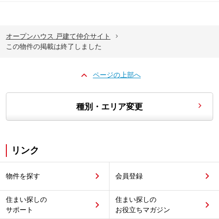
オープンハウス 戸建て仲介サイト
この物件の掲載は終了しました
ページの上部へ
種別・エリア変更
リンク
物件を探す
会員登録
住まい探しの
住まい探しの
サポート
お役立ちマガジン