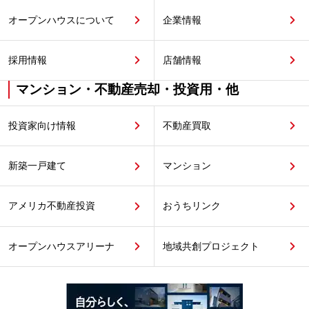
オープンハウスについて
企業情報
採用情報
店舗情報
マンション・不動産売却・投資用・他
投資家向け情報
不動産買取
新築一戸建て
マンション
アメリカ不動産投資
おうちリンク
オープンハウスアリーナ
地域共創プロジェクト