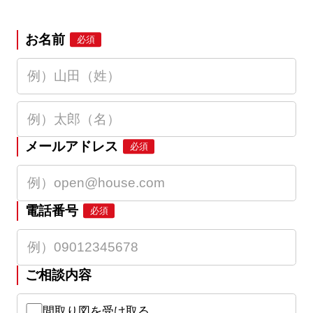
お名前
必須
メールアドレス
必須
電話番号
必須
ご相談内容
間取り図を受け取る