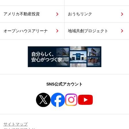
アメリカ不動産投資
おうちリンク
オープンハウスアリーナ
地域共創プロジェクト
SNS公式アカウント
サイトマップ