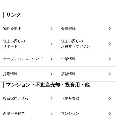
リンク
物件を探す
会員登録
住まい探しの
住まい探しの
サポート
お役立ちマガジン
オープンハウスについて
企業情報
採用情報
店舗情報
マンション・不動産売却・投資用・他
投資家向け情報
不動産買取
新築一戸建て
マンション