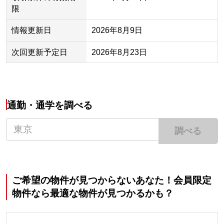
限
情報更新日
2026年8月9日
次回更新予定日
2026年8月23日
通勤・通学を調べる
調べる
ご希望の物件が見つからないあなた！会員限定
物件なら最適な物件が見つかるかも？