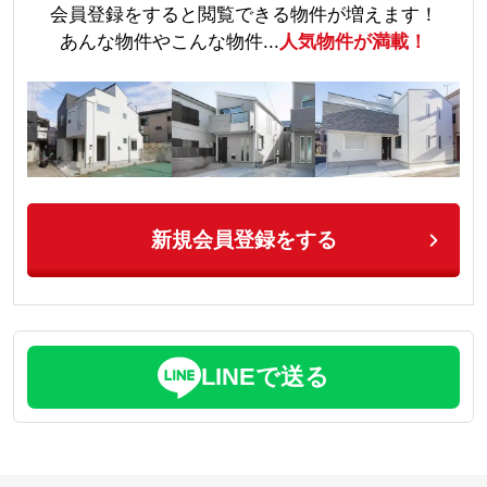
会員登録をすると閲覧できる物件が増えます！
あんな物件やこんな物件...
人気物件が満載！
新規会員登録をする
LINEで送る