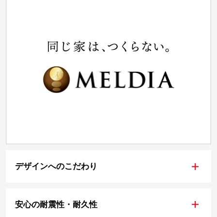
+
デザインへのこだわり
+
安心の耐震性・耐久性