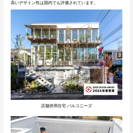
高いデザイン性は国内でも評価されています。
店舗併用住宅 バルコニーズ