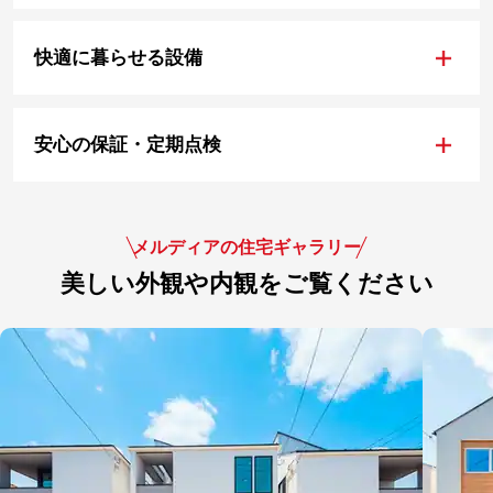
+
快適に暮らせる設備
+
安心の保証・定期点検
メルディアの住宅ギャラリー
美しい外観や内観をご覧ください