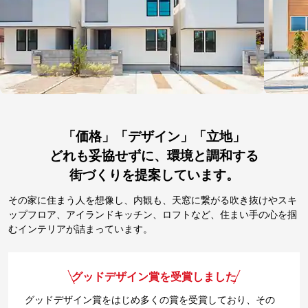
「価格」「デザイン」「立地」
どれも妥協せずに、環境と調和する
街づくりを提案しています。
その家に住まう人を想像し、内観も、天窓に繋がる吹き抜けやスキ
ップフロア、アイランドキッチン、ロフトなど、住まい手の心を掴
むインテリアが詰まっています。
グッドデザイン賞を受賞しました
グッドデザイン賞をはじめ多くの賞を受賞しており、その