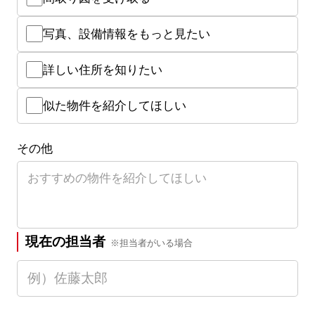
写真、設備情報をもっと見たい
詳しい住所を知りたい
似た物件を紹介してほしい
その他
現在の担当者
※担当者がいる場合