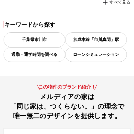
すべて見る
キーワードから探す
千葉県
市川市
京成本線「市川真間」駅
通勤・通学時間を調べる
ローンシミュレーション
この物件のブランド紹介！
メルディアの家は
「同じ家は、つくらない。」の理念で
唯一無二のデザインを提供します。