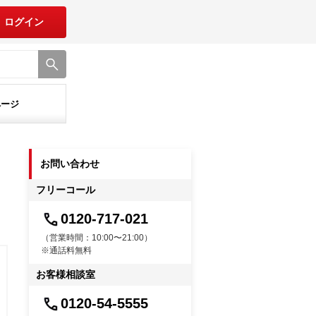
ログイン
ページ
お問い合わせ
フリーコール
0120-717-021
（営業時間：10:00〜21:00）
※通話料無料
お客様相談室
0120-54-5555