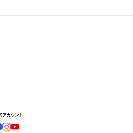
公式アカウント