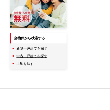
全物件から検索する
新築一戸建てを探す
中古一戸建てを探す
土地を探す