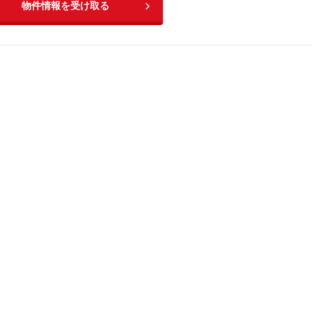
物件情報を受け取る