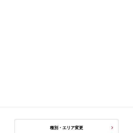
種別・エリア変更