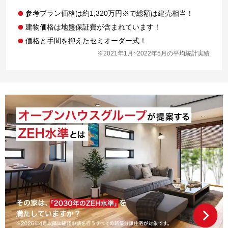
参考プラン価格は約1,320万円※で総額は建売相当！
建物価格は地盤保証費が含まれています！
価格と手間を抑えたセミオーダー式！
※2021年1月~2022年5月の平均統計実績