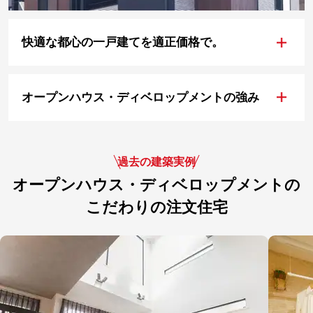
+
快適な都心の一戸建てを適正価格で。
+
オープンハウス・ディベロップメントの強み
過去の建築実例
オープンハウス・ディベロップメントの
こだわりの注文住宅