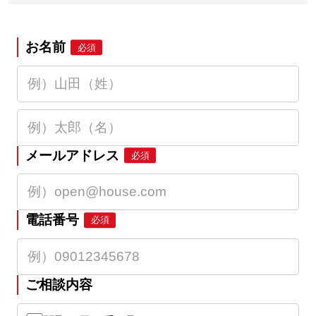
お名前
必須
メールアドレス
必須
電話番号
必須
ご相談内容