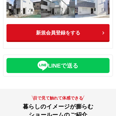
新規会員登録をする
LINEで送る
目で見て触れて体感できる
暮らしのイメージが膨らむ
ショールームのご紹介