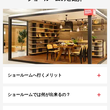
+
ショールームへ行くメリット
+
ショールームでは何が出来るの？