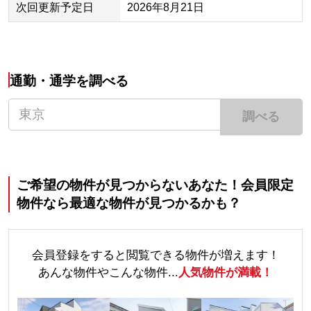
次回更新予定日
2026年8月21日
通勤・通学を調べる
調べる
ご希望の物件が見つからないあなた！会員限定
物件なら最適な物件が見つかるかも？
会員登録をすると閲覧できる物件が増えます！
あんな物件やこんな物件...
人気物件が満載！