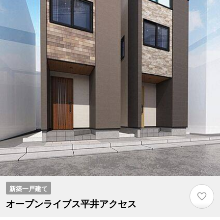
新築一戸建て
♡
オープンライブス平井アクセス