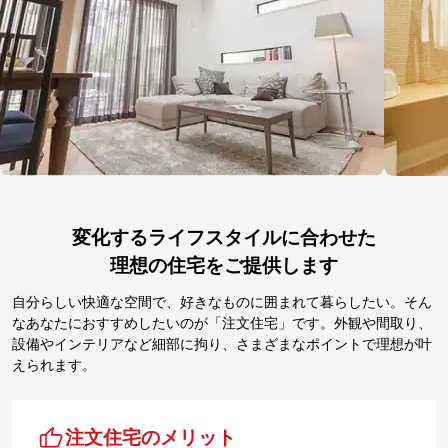
変化するライフスタイルに合わせた
理想の住宅をご提供します
自分らしい快適な空間で、好きなものに囲まれて暮らしたい。そん
なあなたにおすすめしたいのが「注文住宅」です。外観や間取り、
設備やインテリアなど細部に拘り、さまざまなポイントで理想が叶
えられます。
注文住宅のメリット