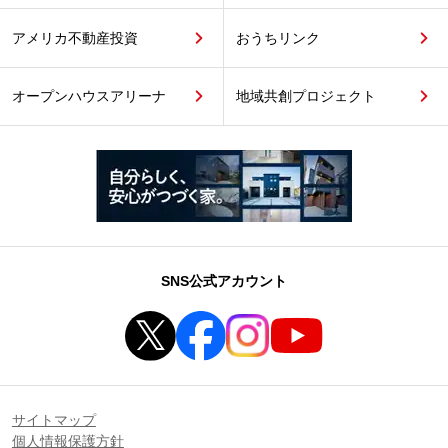
アメリカ不動産投資
おうちリンク
オープンハウスアリーナ
地域共創プロジェクト
SNS公式アカウント
サイトマップ
個人情報保護方針