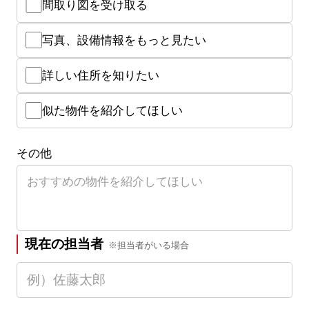
間取り図を受け取る
写真、設備情報をもっと見たい
詳しい住所を知りたい
似た物件を紹介してほしい
その他
現在の担当者
※担当者がいる場合