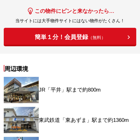
この物件にピンと来なかったら…
当サイトには大手物件サイトにはない物件がたくさん！
簡単１分！会員登録
（無料）
周辺環境
JR「平井」駅まで約800m
東武鉄道「東あずま」駅まで約1360m