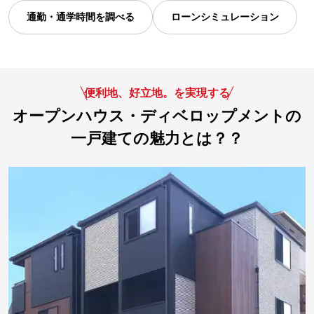
通勤・通学時間を調べる
ローンシミュレーション
便利地、好立地。を実現する
オープンハウス・ディベロップメントの
一戸建ての魅力とは？？