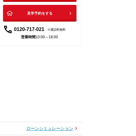
見学予約をする
0120-717-021
通話料無料
営業時間
10:00～18:00
ローンシミュレーション