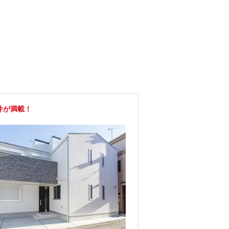
件が満載！