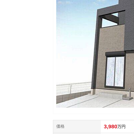
3,980
価格
万円