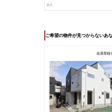
ご希望の物件が見つからないあ
会員登録