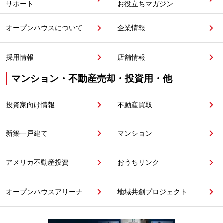
サポート
お役立ちマガジン
オープンハウスについて
企業情報
採用情報
店舗情報
マンション・不動産売却・投資用・他
投資家向け情報
不動産買取
新築一戸建て
マンション
アメリカ不動産投資
おうちリンク
オープンハウスアリーナ
地域共創プロジェクト