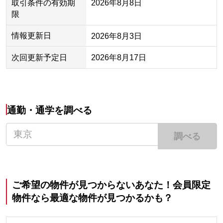
取引条件の有効期
2026年8月8日
限
情報更新日
2026年8月3日
次回更新予定日
2026年8月17日
通勤・通学を調べる
調べる
ご希望の物件が見つからないあなた！会員限定
物件なら最適な物件が見つかるかも？