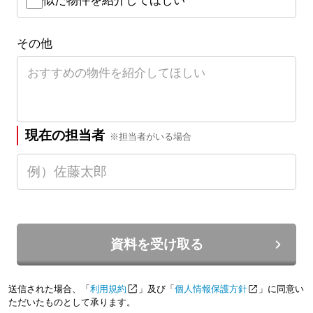
似た物件を紹介してほしい
その他
現在の担当者
※担当者がいる場合
資料を受け取る
送信された場合、「
利用規約
」及び「
個人情報保護方針
」に同意い
ただいたものとして承ります。