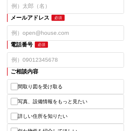
メールアドレス
必須
電話番号
必須
ご相談内容
間取り図を受け取る
写真、設備情報をもっと見たい
詳しい住所を知りたい