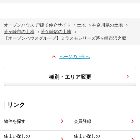
オープンハウス 戸建て仲介サイト
土地
神奈川県の土地
茅ヶ崎市の土地
茅ケ崎駅の土地
【オープンハウスグループ】ミラスモシリーズ茅ヶ崎市浜之郷
ページの上部へ
種別・エリア変更
リンク
物件を探す
会員登録
住まい探しの
住まい探しの