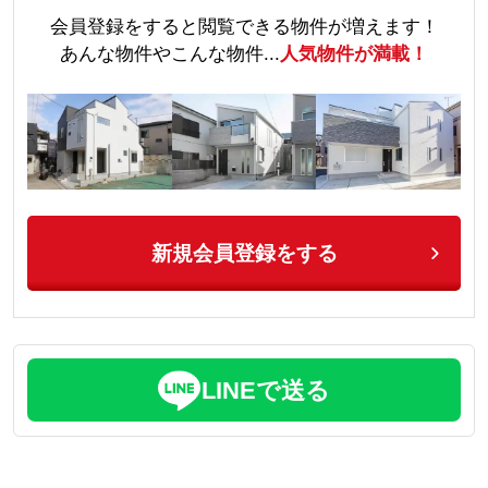
会員登録をすると閲覧できる物件が増えます！
あんな物件やこんな物件...
人気物件が満載！
新規会員登録をする
LINEで送る