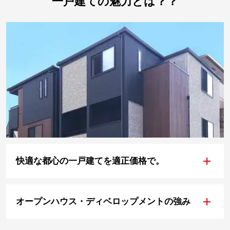
一戸建ての魅力とは？？
+
快適な都心の一戸建てを適正価格で。
+
オープンハウス・ディベロップメントの強み