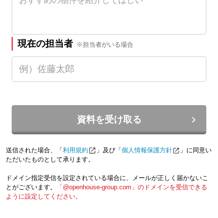
現在の担当者
※担当者がいる場合
資料を受け取る
送信された場合、「
利用規約
」及び「
個人情報保護方針
」に同意い
ただいたものとして承ります。
ドメイン指定受信を設定されている場合に、メールが正しく届かないこ
とがございます。
「@openhouse-group.com」のドメインを受信できる
ように設定してください。