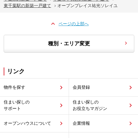
東千葉駅の新築一戸建て
オープンプレイス祐光ソレイユ
ページの上部へ
種別・エリア変更
リンク
物件を探す
会員登録
住まい探しの
住まい探しの
サポート
お役立ちマガジン
オープンハウスについて
企業情報