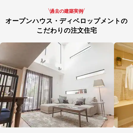
過去の建築実例
オープンハウス・ディベロップメントの
こだわりの注文住宅