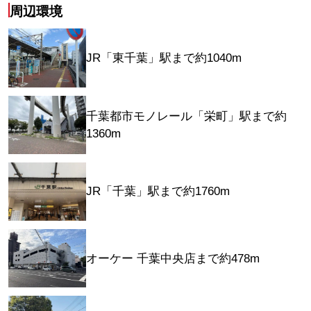
周辺環境
JR「東千葉」駅まで約1040m
千葉都市モノレール「栄町」駅まで約
1360m
JR「千葉」駅まで約1760m
オーケー 千葉中央店まで約478m