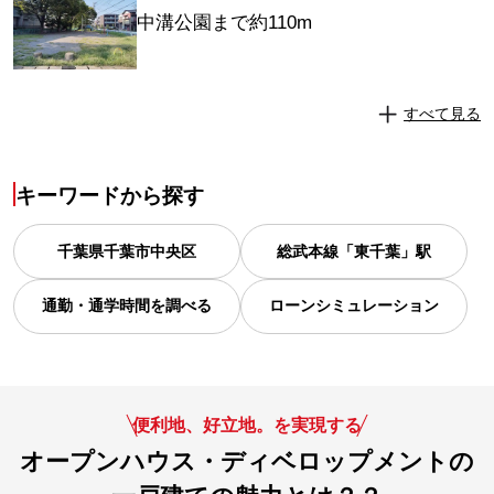
中溝公園まで約110m
すべて見る
キーワードから探す
千葉県
千葉市中央区
総武本線「東千葉」駅
通勤・通学時間を調べる
ローンシミュレーション
便利地、好立地。を実現する
オープンハウス・ディベロップメントの