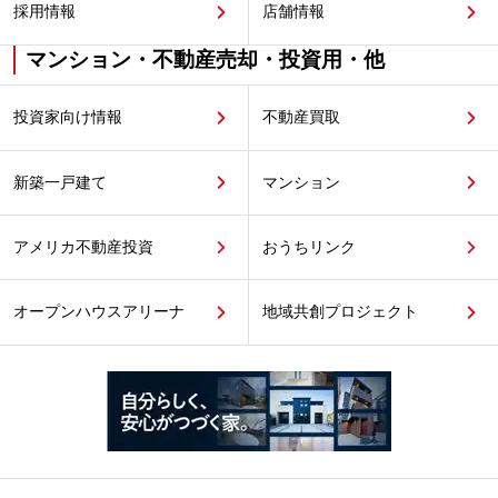
採用情報
店舗情報
マンション・不動産売却・投資用・他
投資家向け情報
不動産買取
新築一戸建て
マンション
アメリカ不動産投資
おうちリンク
オープンハウスアリーナ
地域共創プロジェクト