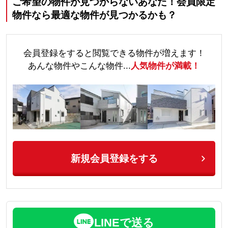
ご希望の物件が見つからないあなた！会員限定
物件なら最適な物件が見つかるかも？
会員登録をすると閲覧できる物件が増えます！
あんな物件やこんな物件...
人気物件が満載！
新規会員登録をする
LINEで送る