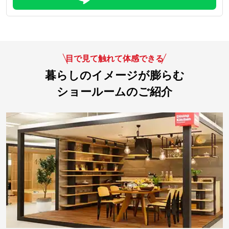
目で見て触れて体感できる
暮らしのイメージが膨らむ
ショールームのご紹介