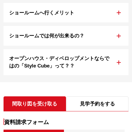
+
ショールームへ行くメリット
+
ショールームでは何が出来るの？
オープンハウス・ディベロップメントならで
+
はの「Style Cube」って？？
間取り図を受け取る
見学予約をする
資料請求フォーム