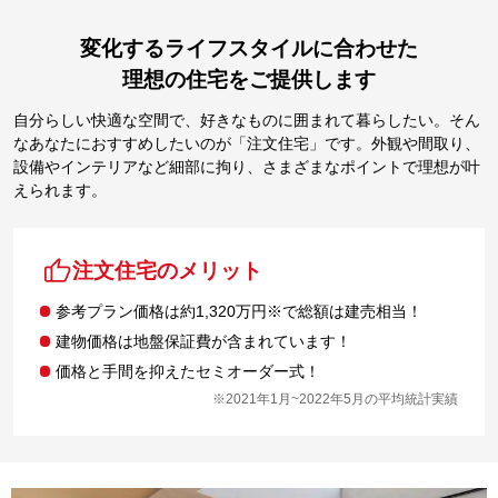
変化するライフスタイルに合わせた
理想の住宅をご提供します
自分らしい快適な空間で、好きなものに囲まれて暮らしたい。そん
なあなたにおすすめしたいのが「注文住宅」です。外観や間取り、
設備やインテリアなど細部に拘り、さまざまなポイントで理想が叶
えられます。
注文住宅のメリット
参考プラン価格は約1,320万円※で総額は建売相当！
建物価格は地盤保証費が含まれています！
価格と手間を抑えたセミオーダー式！
※2021年1月~2022年5月の平均統計実績