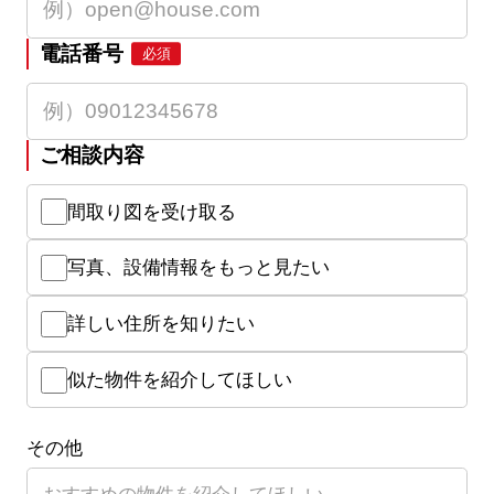
電話番号
必須
ご相談内容
間取り図を受け取る
写真、設備情報をもっと見たい
詳しい住所を知りたい
似た物件を紹介してほしい
その他