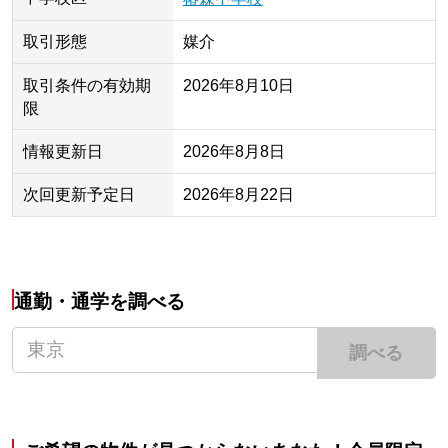
取引形態
媒介
取引条件の有効期
2026年8月10日
限
情報更新日
2026年8月8日
次回更新予定日
2026年8月22日
通勤・通学を調べる
調べる