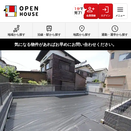
会員登録
ログイン
メニュー
地域から探す
沿線・駅から探す
地図から探す
通勤・通学から探す
気になる物件があればお早めにお問い合わせください。