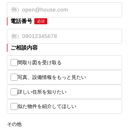
電話番号
必須
ご相談内容
間取り図を受け取る
写真、設備情報をもっと見たい
詳しい住所を知りたい
似た物件を紹介してほしい
その他