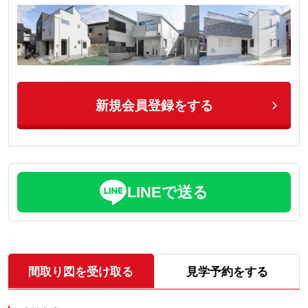
新規会員登録をする
LINEで送る
間取り図を受け取る
見学予約をする