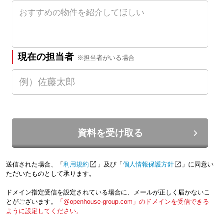
現在の担当者
※担当者がいる場合
資料を受け取る
送信された場合、「
利用規約
」及び「
個人情報保護方針
」に同意い
ただいたものとして承ります。
ドメイン指定受信を設定されている場合に、メールが正しく届かないこ
とがございます。
「@openhouse-group.com」のドメインを受信できる
ように設定してください。