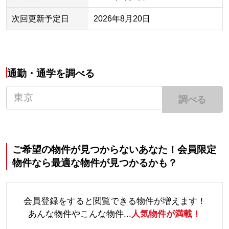
次回更新予定日
2026年8月20日
通勤・通学を調べる
調べる
ご希望の物件が見つからないあなた！会員限定
物件なら最適な物件が見つかるかも？
会員登録をすると閲覧できる物件が増えます！
あんな物件やこんな物件...
人気物件が満載！