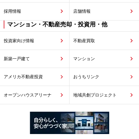
採用情報
店舗情報
マンション・不動産売却・投資用・他
投資家向け情報
不動産買取
新築一戸建て
マンション
アメリカ不動産投資
おうちリンク
オープンハウスアリーナ
地域共創プロジェクト