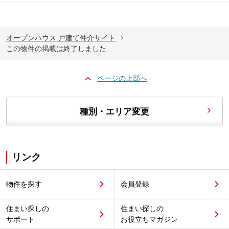
オープンハウス 戸建て仲介サイト
この物件の掲載は終了しました
ページの上部へ
種別・エリア変更
リンク
物件を探す
会員登録
住まい探しの
住まい探しの
サポート
お役立ちマガジン