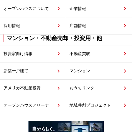
オープンハウスについて
企業情報
採用情報
店舗情報
マンション・不動産売却・投資用・他
投資家向け情報
不動産買取
新築一戸建て
マンション
アメリカ不動産投資
おうちリンク
オープンハウスアリーナ
地域共創プロジェクト