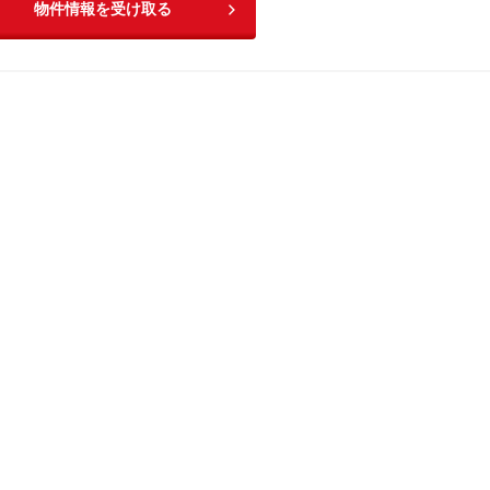
物件情報を受け取る