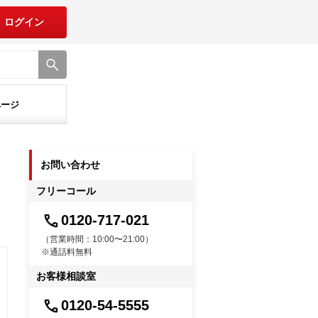
ログイン
ページ
お問い合わせ
フリーコール
0120-717-021
（営業時間：10:00〜21:00）
※通話料無料
お客様相談室
0120-54-5555