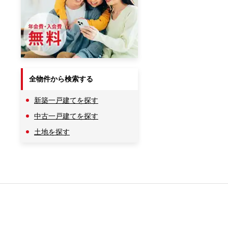
全物件から検索する
新築一戸建てを探す
中古一戸建てを探す
土地を探す