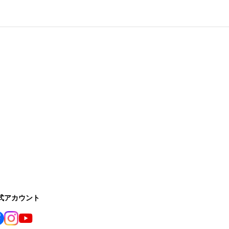
公式アカウント