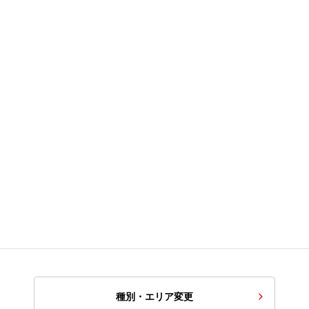
種別・エリア変更