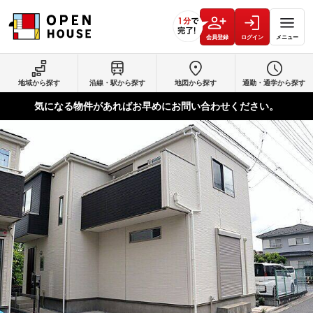
会員登録
ログイン
メニュー
地域から探す
沿線・駅から探す
地図から探す
通勤・通学から探す
気になる物件があればお早めにお問い合わせください。