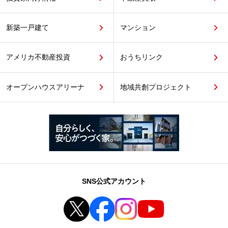
新築一戸建て
マンション
アメリカ不動産投資
おうちリンク
オープンハウスアリーナ
地域共創プロジェクト
SNS公式アカウント