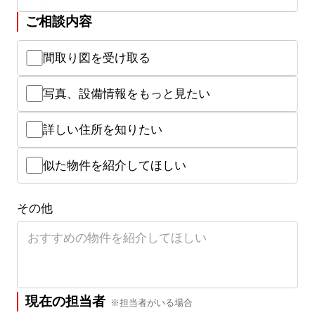
ご相談内容
間取り図を受け取る
写真、設備情報をもっと見たい
詳しい住所を知りたい
似た物件を紹介してほしい
その他
現在の担当者
※担当者がいる場合