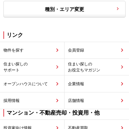
種別・エリア変更
リンク
物件を探す
会員登録
住まい探しの
住まい探しの
サポート
お役立ちマガジン
オープンハウスについて
企業情報
採用情報
店舗情報
マンション・不動産売却・投資用・他
投資家向け情報
不動産買取