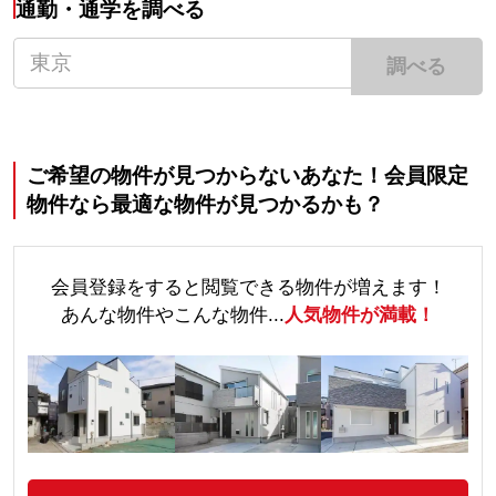
通勤・通学を調べる
調べる
ご希望の物件が見つからないあなた！会員限定
物件なら最適な物件が見つかるかも？
会員登録をすると閲覧できる物件が増えます！
あんな物件やこんな物件...
人気物件が満載！