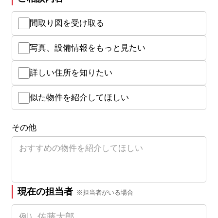
間取り図を受け取る
写真、設備情報をもっと見たい
詳しい住所を知りたい
似た物件を紹介してほしい
その他
現在の担当者
※担当者がいる場合