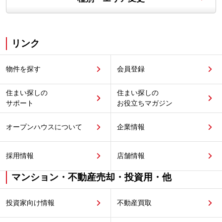
リンク
物件を探す
会員登録
住まい探しの
住まい探しの
サポート
お役立ちマガジン
オープンハウスについて
企業情報
採用情報
店舗情報
マンション・不動産売却・投資用・他
投資家向け情報
不動産買取