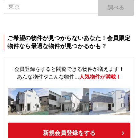
調べる
ご希望の物件が見つからないあなた！会員限定
物件なら最適な物件が見つかるかも？
会員登録をすると閲覧できる物件が増えます！
あんな物件やこんな物件...
人気物件が満載！
新規会員登録をする