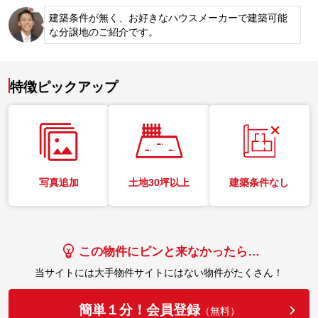
建築条件が無く、お好きなハウスメーカーで建築可能
な分譲地のご紹介です。
特徴ピックアップ
写真追加
土地30坪以上
建築条件なし
この物件にピンと来なかったら…
当サイトには大手物件サイトにはない物件がたくさん！
簡単１分！会員登録
（無料）