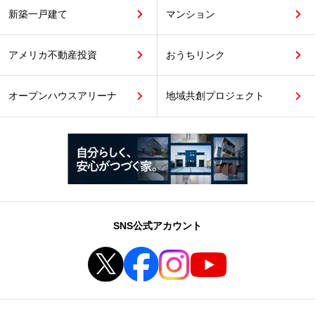
新築一戸建て
マンション
アメリカ不動産投資
おうちリンク
オープンハウスアリーナ
地域共創プロジェクト
SNS公式アカウント