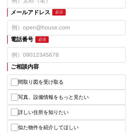
メールアドレス
必須
電話番号
必須
ご相談内容
間取り図を受け取る
写真、設備情報をもっと見たい
詳しい住所を知りたい
似た物件を紹介してほしい