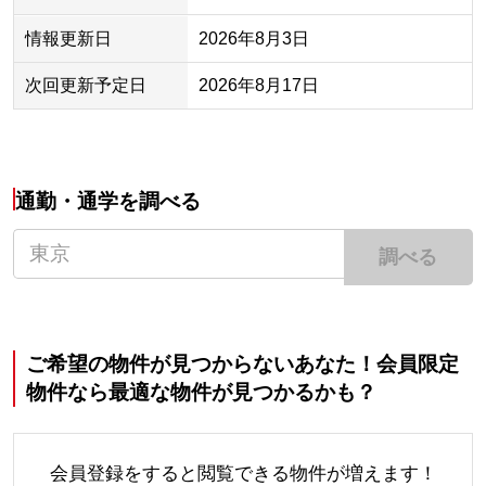
情報更新日
2026年8月3日
次回更新予定日
2026年8月17日
通勤・通学を調べる
調べる
ご希望の物件が見つからないあなた！会員限定
物件なら最適な物件が見つかるかも？
会員登録をすると閲覧できる物件が増えます！