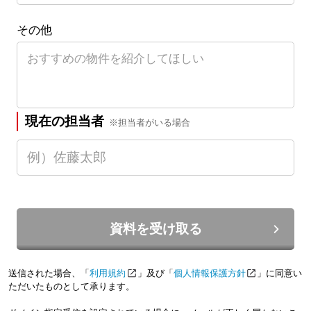
その他
現在の担当者
※担当者がいる場合
資料を受け取る
送信された場合、「
利用規約
」及び「
個人情報保護方針
」に同意い
ただいたものとして承ります。