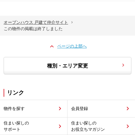
オープンハウス 戸建て仲介サイト
この物件の掲載は終了しました
ページの上部へ
種別・エリア変更
リンク
物件を探す
会員登録
住まい探しの
住まい探しの
サポート
お役立ちマガジン