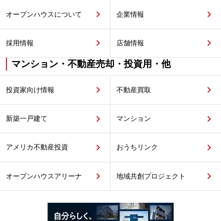
オープンハウスについて
企業情報
採用情報
店舗情報
マンション・不動産売却・投資用・他
投資家向け情報
不動産買取
新築一戸建て
マンション
アメリカ不動産投資
おうちリンク
オープンハウスアリーナ
地域共創プロジェクト