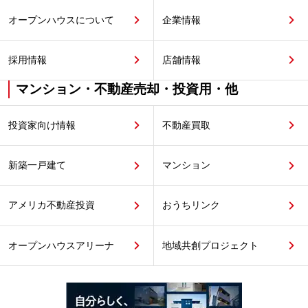
オープンハウスについて
企業情報
採用情報
店舗情報
マンション・不動産売却・投資用・他
投資家向け情報
不動産買取
新築一戸建て
マンション
アメリカ不動産投資
おうちリンク
オープンハウスアリーナ
地域共創プロジェクト