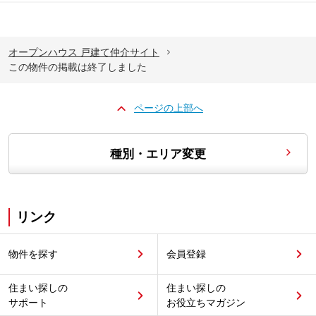
オープンハウス 戸建て仲介サイト
この物件の掲載は終了しました
ページの上部へ
種別・エリア変更
リンク
物件を探す
会員登録
住まい探しの
住まい探しの
サポート
お役立ちマガジン