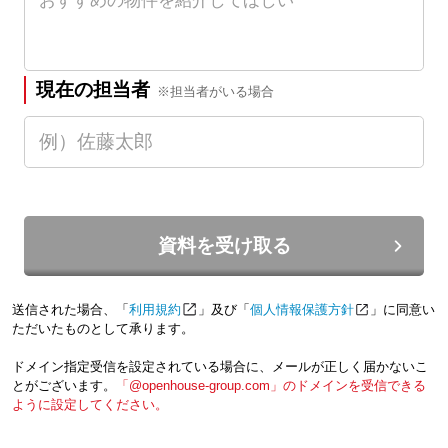
現在の担当者
※担当者がいる場合
資料を受け取る
送信された場合、「
利用規約
」及び「
個人情報保護方針
」に同意い
ただいたものとして承ります。
ドメイン指定受信を設定されている場合に、メールが正しく届かないこ
とがございます。
「@openhouse-group.com」のドメインを受信できる
ように設定してください。