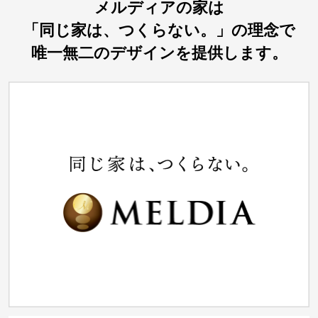
メルディアの家は
「同じ家は、つくらない。」の理念で
唯一無二のデザインを提供します。