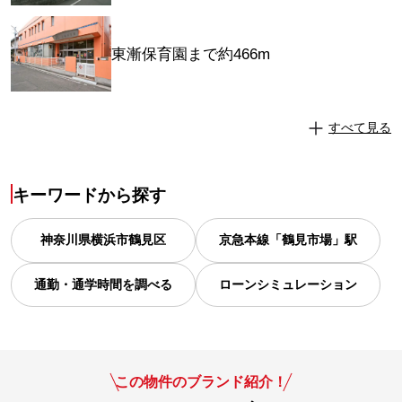
東漸保育園まで約466m
すべて見る
キーワードから探す
神奈川県
横浜市鶴見区
京急本線「鶴見市場」駅
通勤・通学時間を調べる
ローンシミュレーション
この物件のブランド紹介！