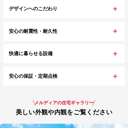
+
デザインへのこだわり
+
安心の耐震性・耐久性
+
快適に暮らせる設備
+
安心の保証・定期点検
メルディアの住宅ギャラリー
美しい外観や内観をご覧ください