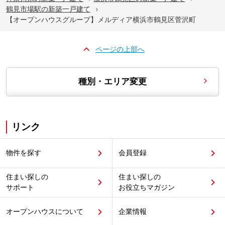
鶴見市場駅の新築一戸建て
【オープンハウスグループ】メルディア横浜市鶴見区菅沢町
ページの上部へ
種別・エリア変更
リンク
物件を探す
会員登録
住まい探しの
住まい探しの
サポート
お役立ちマガジン
オープンハウスについて
企業情報