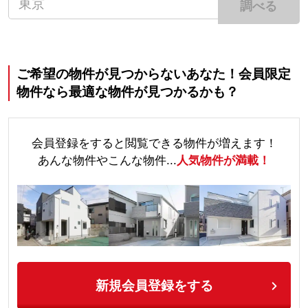
調べる
ご希望の物件が見つからないあなた！会員限定
物件なら最適な物件が見つかるかも？
会員登録をすると閲覧できる物件が増えます！
あんな物件やこんな物件...
人気物件が満載！
新規会員登録をする