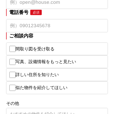
電話番号
必須
ご相談内容
間取り図を受け取る
写真、設備情報をもっと見たい
詳しい住所を知りたい
似た物件を紹介してほしい
その他