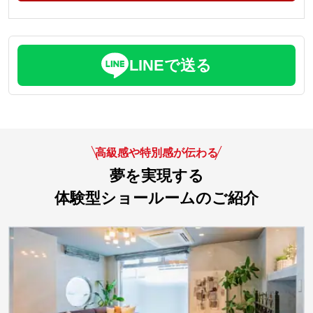
LINEで送る
高級感や特別感が伝わる
夢を実現する
体験型ショールームのご紹介