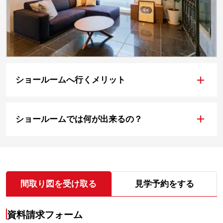
+
ショールームへ行くメリット
+
ショールームでは何が出来るの？
間取り図を受け取る
見学予約をする
資料請求フォーム