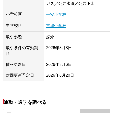
ガス／公共水道／公共下水
小学校区
平安小学校
中学校区
市場中学校
取引形態
媒介
取引条件の有効期
2026年8月8日
限
情報更新日
2026年8月6日
次回更新予定日
2026年8月20日
通勤・通学を調べる