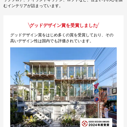
むインテリアが詰まっています。
グッドデザイン賞を受賞しました
グッドデザイン賞をはじめ多くの賞を受賞しており、その
高いデザイン性は国内でも評価されています。