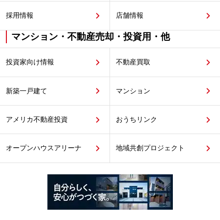
採用情報
店舗情報
マンション・不動産売却・投資用・他
投資家向け情報
不動産買取
新築一戸建て
マンション
アメリカ不動産投資
おうちリンク
オープンハウスアリーナ
地域共創プロジェクト