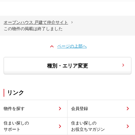
オープンハウス 戸建て仲介サイト
この物件の掲載は終了しました
ページの上部へ
種別・エリア変更
リンク
物件を探す
会員登録
住まい探しの
住まい探しの
サポート
お役立ちマガジン