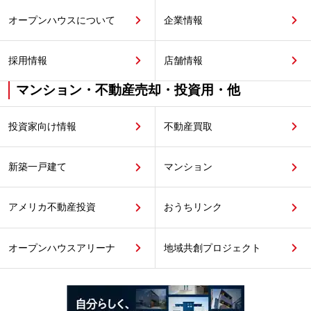
オープンハウスについて
企業情報
採用情報
店舗情報
マンション・不動産売却・投資用・他
投資家向け情報
不動産買取
新築一戸建て
マンション
アメリカ不動産投資
おうちリンク
オープンハウスアリーナ
地域共創プロジェクト