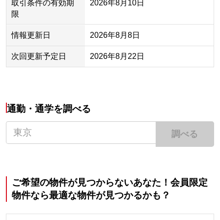
取引条件の有効期
2026年8月10日
限
情報更新日
2026年8月8日
次回更新予定日
2026年8月22日
通勤・通学を調べる
調べる
ご希望の物件が見つからないあなた！会員限定
物件なら最適な物件が見つかるかも？