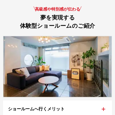
高級感や特別感が伝わる
夢を実現する
体験型ショールームのご紹介
+
ショールームへ行くメリット