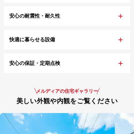
+
安心の耐震性・耐久性
+
快適に暮らせる設備
+
安心の保証・定期点検
メルディアの住宅ギャラリー
美しい外観や内観をご覧ください