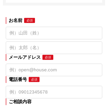
お名前
必須
メールアドレス
必須
電話番号
必須
ご相談内容