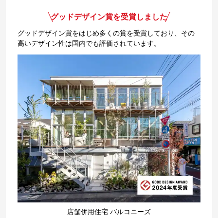
グッドデザイン賞を受賞しました
グッドデザイン賞をはじめ多くの賞を受賞しており、その
高いデザイン性は国内でも評価されています。
店舗併用住宅 バルコニーズ