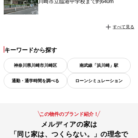
川崎市立臨港中学校まで約640m
すべて見る
キーワードから探す
神奈川県
川崎市川崎区
南武線「浜川崎」駅
通勤・通学時間を調べる
ローンシミュレーション
この物件のブランド紹介！
メルディアの家は
「同じ家は、つくらない。」の理念で