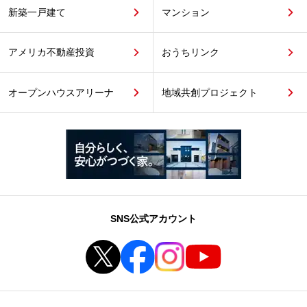
新築一戸建て
マンション
アメリカ不動産投資
おうちリンク
オープンハウスアリーナ
地域共創プロジェクト
SNS公式アカウント