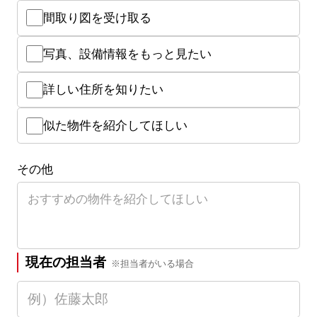
間取り図を受け取る
写真、設備情報をもっと見たい
詳しい住所を知りたい
似た物件を紹介してほしい
その他
現在の担当者
※担当者がいる場合