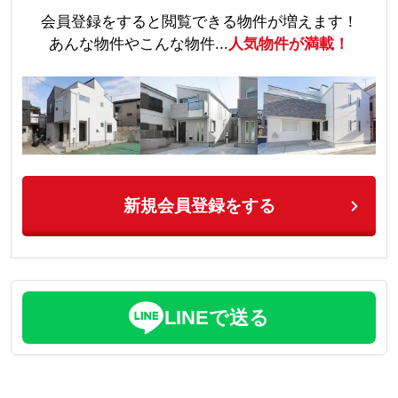
会員登録をすると閲覧できる物件が増えます！
あんな物件やこんな物件...
人気物件が満載！
新規会員登録をする
LINEで送る