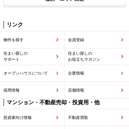
リンク
物件を探す
会員登録
住まい探しの
住まい探しの
サポート
お役立ちマガジン
オープンハウスについて
企業情報
採用情報
店舗情報
マンション・不動産売却・投資用・他
投資家向け情報
不動産買取