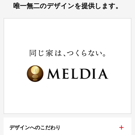
唯一無二のデザインを提供します。
+
デザインへのこだわり