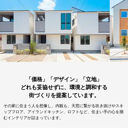
「価格」「デザイン」「立地」
どれも妥協せずに、環境と調和する
街づくりを提案しています。
その家に住まう人を想像し、内観も、天窓に繋がる吹き抜けやスキ
ップフロア、アイランドキッチン、ロフトなど、住まい手の心を掴
むインテリアが詰まっています。