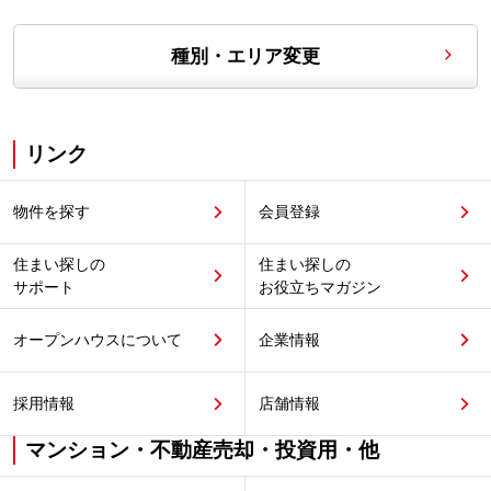
種別・エリア変更
リンク
物件を探す
会員登録
住まい探しの
住まい探しの
サポート
お役立ちマガジン
オープンハウスについて
企業情報
採用情報
店舗情報
マンション・不動産売却・投資用・他