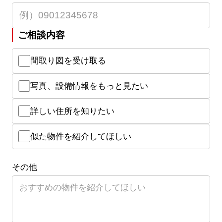
ご相談内容
間取り図を受け取る
写真、設備情報をもっと見たい
詳しい住所を知りたい
似た物件を紹介してほしい
その他