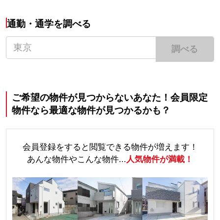
通勤・通学を調べる
調べる
ご希望の物件が見つからないあなた！会員限定
物件なら最適な物件が見つかるかも？
会員登録をすると閲覧できる物件が増えます！
あんな物件やこんな物件...
人気物件が満載！