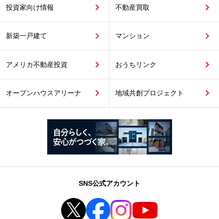
投資家向け情報
不動産買取
新築一戸建て
マンション
アメリカ不動産投資
おうちリンク
オープンハウスアリーナ
地域共創プロジェクト
SNS公式アカウント