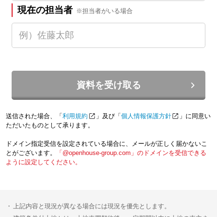
現在の担当者
※担当者がいる場合
資料を受け取る
送信された場合、「
利用規約
」及び「
個人情報保護方針
」に同意い
ただいたものとして承ります。
ドメイン指定受信を設定されている場合に、メールが正しく届かないこ
とがございます。
「@openhouse-group.com」のドメインを受信できる
ように設定してください。
上記内容と現況が異なる場合には現況を優先とします。