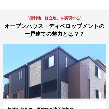
便利地、好立地。を実現する
オープンハウス・ディベロップメントの
一戸建ての魅力とは？？