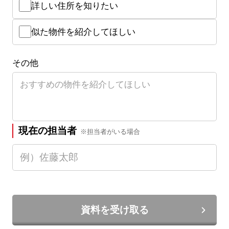
詳しい住所を知りたい
似た物件を紹介してほしい
その他
現在の担当者
※担当者がいる場合
資料を受け取る