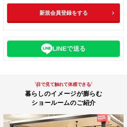
新規会員登録をする
LINEで送る
目で見て触れて体感できる
暮らしのイメージが膨らむ
ショールームのご紹介