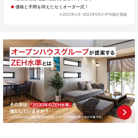
価格と手間を抑えたセミオーダー式！
※2021年1月~2022年5月の平均統計実績