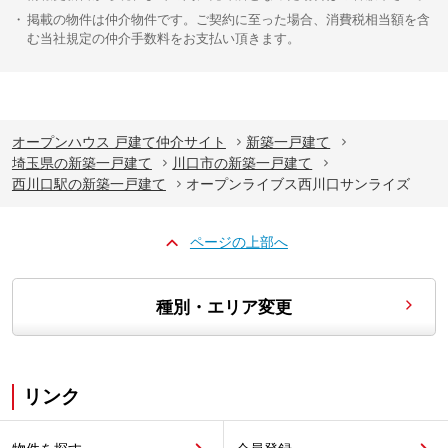
掲載の物件は仲介物件です。ご契約に至った場合、消費税相当額を含
む当社規定の仲介手数料をお支払い頂きます。
オープンハウス 戸建て仲介サイト
新築一戸建て
埼玉県の新築一戸建て
川口市の新築一戸建て
西川口駅の新築一戸建て
オープンライブス西川口サンライズ
ページの上部へ
種別・エリア変更
リンク