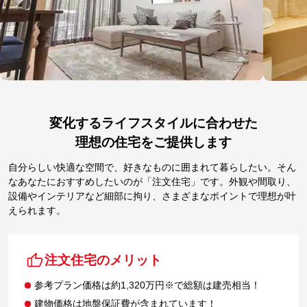
変化するライフスタイルに合わせた
理想の住宅をご提供します
自分らしい快適な空間で、好きなものに囲まれて暮らしたい。そん
なあなたにおすすめしたいのが「注文住宅」です。外観や間取り、
設備やインテリアなど細部に拘り、さまざまなポイントで理想が叶
えられます。
注文住宅のメリット
参考プラン価格は約1,320万円※で総額は建売相当！
建物価格は地盤保証費が含まれています！