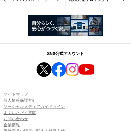
SNS公式アカウント
サイトマップ
個人情報保護方針
ソーシャルメディアガイドライン
よくいただく質問
お問い合わせ
企業情報
保険商品の販売に関する勧誘方針