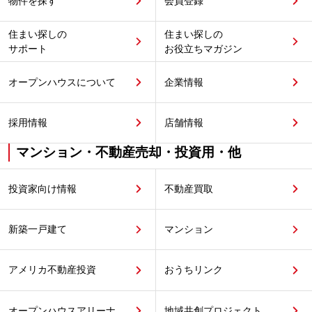
物件を探す
会員登録
住まい探しの
住まい探しの
サポート
お役立ちマガジン
オープンハウスについて
企業情報
採用情報
店舗情報
マンション・不動産売却・投資用・他
投資家向け情報
不動産買取
新築一戸建て
マンション
アメリカ不動産投資
おうちリンク
オープンハウスアリーナ
地域共創プロジェクト