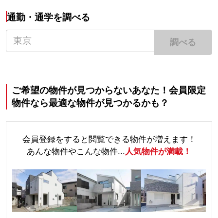
通勤・通学を調べる
調べる
ご希望の物件が見つからないあなた！会員限定
物件なら最適な物件が見つかるかも？
会員登録をすると閲覧できる物件が増えます！
あんな物件やこんな物件...
人気物件が満載！