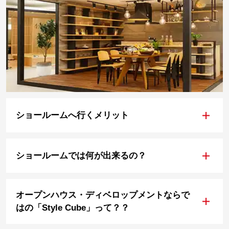
+
ショールームへ行くメリット
+
ショールームでは何が出来るの？
オープンハウス・ディベロップメントならで
+
はの「Style Cube」って？？