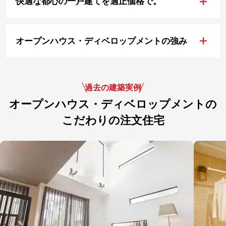
+
快適な都心の一戸建てを適正価格で。
+
オープンハウス・ディベロップメントの強み
過去の建築実例
オープンハウス・ディベロップメントの
こだわりの注文住宅