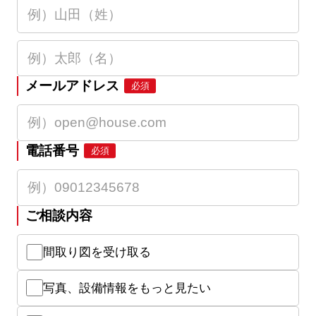
メールアドレス
必須
電話番号
必須
ご相談内容
間取り図を受け取る
写真、設備情報をもっと見たい