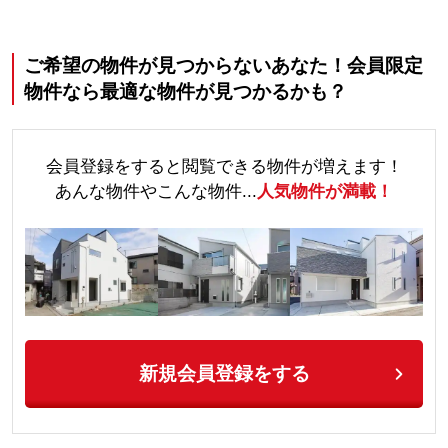
ご希望の物件が見つからないあなた！会員限定
物件なら最適な物件が見つかるかも？
会員登録をすると閲覧できる物件が増えます！
あんな物件やこんな物件...
人気物件が満載！
新規会員登録をする