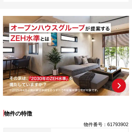
物件の特徴
物件番号
：
61793902