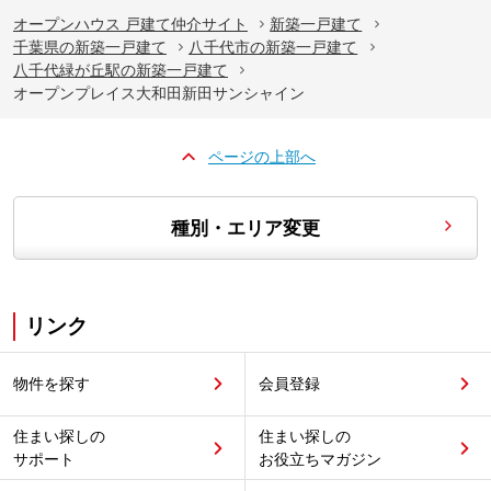
オープンハウス 戸建て仲介サイト
新築一戸建て
千葉県の新築一戸建て
八千代市の新築一戸建て
八千代緑が丘駅の新築一戸建て
オープンプレイス大和田新田サンシャイン
ページの上部へ
種別・エリア変更
リンク
物件を探す
会員登録
住まい探しの
住まい探しの
サポート
お役立ちマガジン