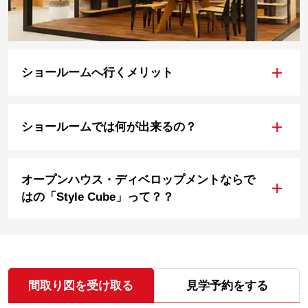
+
ショールームへ行くメリット
+
ショールームでは何が出来るの？
オープンハウス・ディベロップメントならで
+
はの「Style Cube」って？？
間取り図を受け取る
見学予約をする