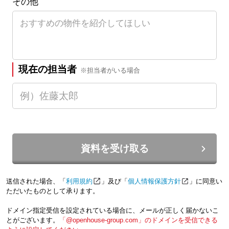
その他
現在の担当者
※担当者がいる場合
資料を受け取る
送信された場合、「
利用規約
」及び「
個人情報保護方針
」に同意い
ただいたものとして承ります。
ドメイン指定受信を設定されている場合に、メールが正しく届かないこ
とがございます。
「@openhouse-group.com」のドメインを受信できる