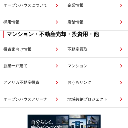
オープンハウスについて
企業情報
採用情報
店舗情報
マンション・不動産売却・投資用・他
投資家向け情報
不動産買取
新築一戸建て
マンション
アメリカ不動産投資
おうちリンク
オープンハウスアリーナ
地域共創プロジェクト