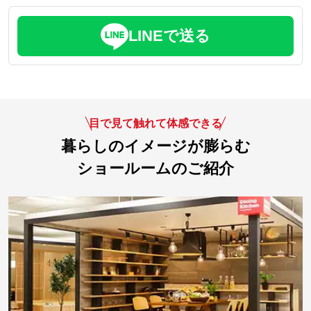
LINEで送る
目で見て触れて体感できる
暮らしのイメージが膨らむ
ショールームのご紹介