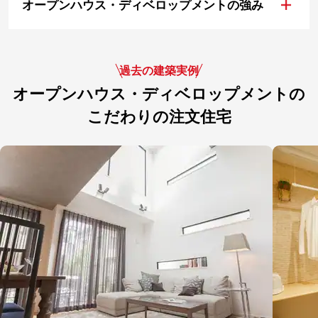
+
オープンハウス・ディベロップメントの強み
過去の建築実例
オープンハウス・ディベロップメントの
こだわりの注文住宅