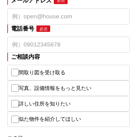
メールアドレス
必須
電話番号
必須
ご相談内容
間取り図を受け取る
写真、設備情報をもっと見たい
詳しい住所を知りたい
似た物件を紹介してほしい