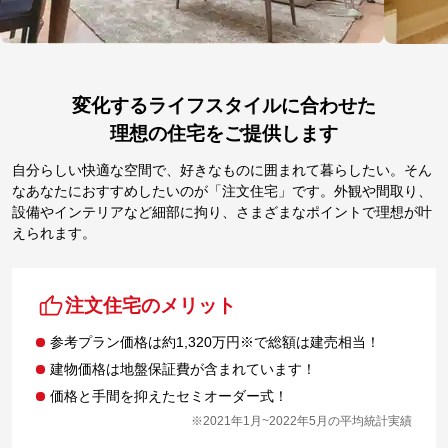
変化するライフスタイルに合わせた
理想の住宅をご提供します
自分らしい快適な空間で、好きなものに囲まれて暮らしたい。そん
なあなたにおすすめしたいのが「注文住宅」です。外観や間取り、
設備やインテリアなど細部に拘り、さまざまなポイントで理想が叶
えられます。
注文住宅のメリット
参考プラン価格は約1,320万円※で総額は建売相当！
建物価格は地盤保証費が含まれています！
価格と手間を抑えたセミオーダー式！
※2021年1月~2022年5月の平均統計実績