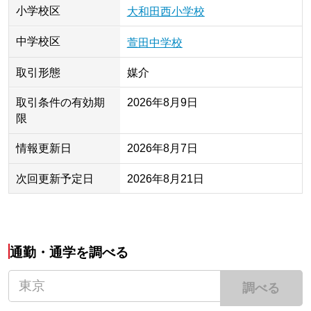
小学校区
大和田西小学校
中学校区
萱田中学校
取引形態
媒介
取引条件の有効期
2026年8月9日
限
情報更新日
2026年8月7日
次回更新予定日
2026年8月21日
通勤・通学を調べる
調べる