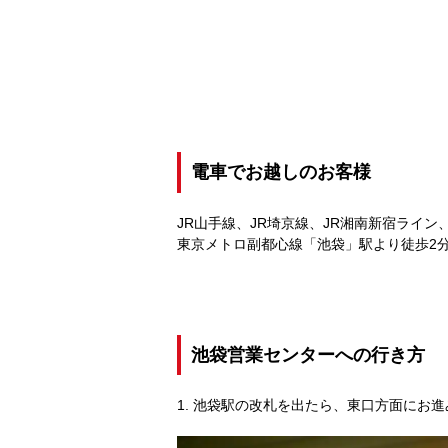
電車でお越しのお客様
JR山手線、JR埼京線、JR湘南新宿ライ
東京メトロ副都心線「池袋」駅より徒歩2
池袋営業センターへの行き方
池袋駅の改札を出たら、東口方面にお進