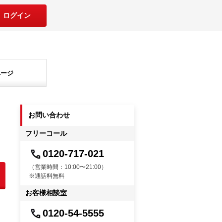
ログイン
ページ
お問い合わせ
フリーコール
0120-717-021
（営業時間：10:00〜21:00）
※通話料無料
お客様相談室
0120-54-5555