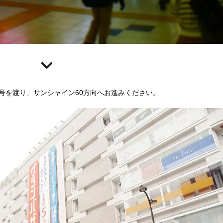
号を渡り、サンシャイン60方向へお進みください。