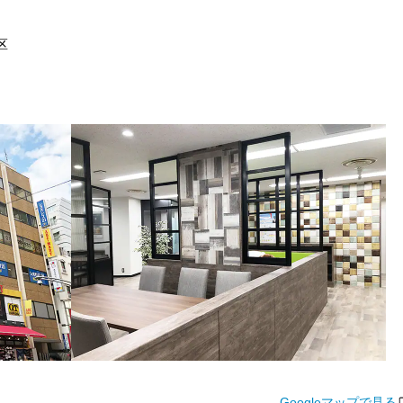
区
Googleマップで見る