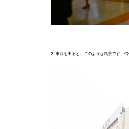
東口を出ると、このような風景です。信