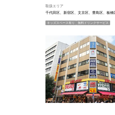
取扱エリア
千代田区、新宿区、文京区、豊島区、板橋
キッズスペース有り
無料ドリンクサービス