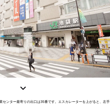
業センター最寄りの出口は35番です。エスカレーターを上がると、左手