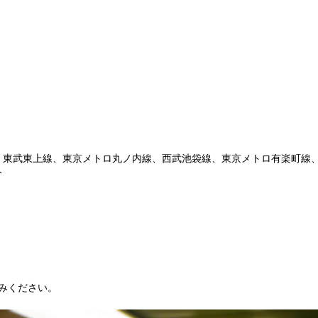
ン、東武東上線、東京メトロ丸ノ内線、西武池袋線、東京メトロ有楽町線
分
みください。