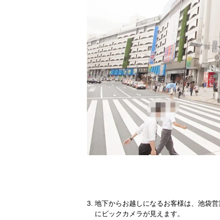
地下からお越しになるお客様は、池袋営
にビックカメラが見えます。