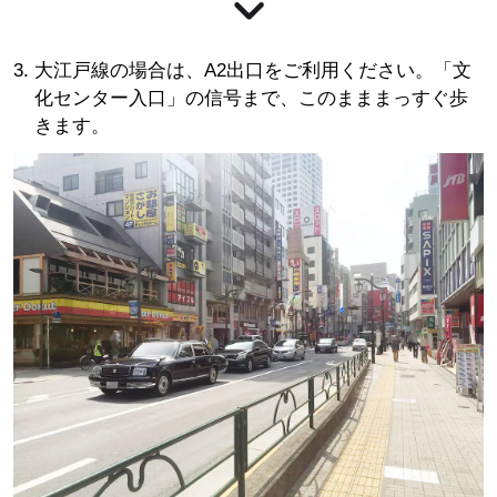
大江戸線の場合は、A2出口をご利用ください。「文
化センター入口」の信号まで、このまままっすぐ歩
きます。