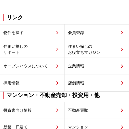
リンク
物件を探す
会員登録
住まい探しの
住まい探しの
サポート
お役立ちマガジン
オープンハウスについて
企業情報
採用情報
店舗情報
マンション・不動産売却・投資用・他
投資家向け情報
不動産買取
新築一戸建て
マンション