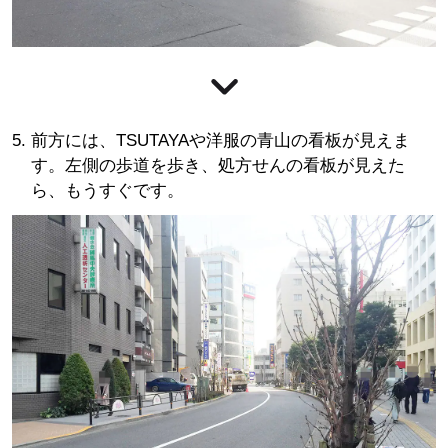
前方には、TSUTAYAや洋服の青山の看板が見えま
す。左側の歩道を歩き、処方せんの看板が見えた
ら、もうすぐです。