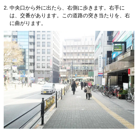
中央口から外に出たら、右側に歩きます。右手に
は、交番があります。この道路の突き当たりを、右
に曲がります。