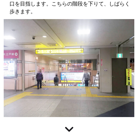
口を目指します。こちらの階段を下りて、しばらく
歩きます。