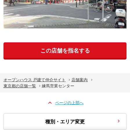
この店舗を指名する
オープンハウス 戸建て仲介サイト
店舗案内
東京都の店舗一覧
練馬営業センター
ページの上部へ
種別・エリア変更