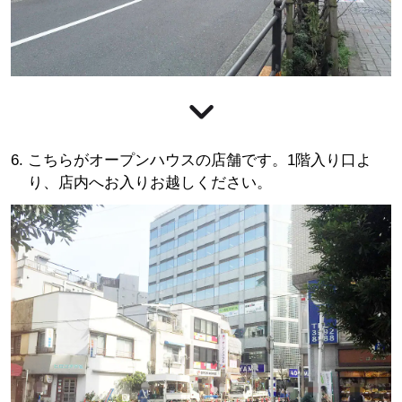
こちらがオープンハウスの店舗です。1階入り口よ
り、店内へお入りお越しください。