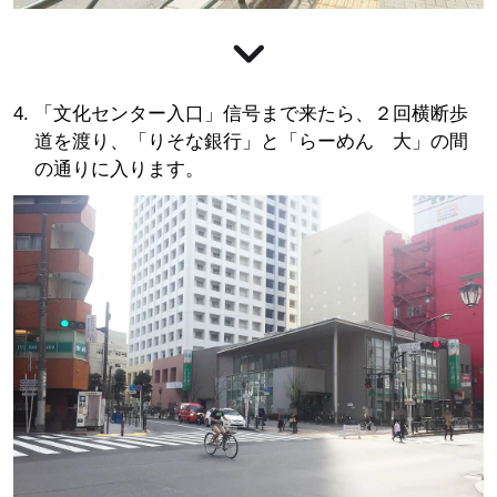
「文化センター入口」信号まで来たら、２回横断歩
道を渡り、「りそな銀行」と「らーめん 大」の間
の通りに入ります。