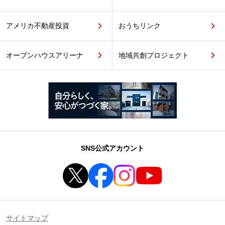
アメリカ不動産投資
おうちリンク
オープンハウスアリーナ
地域共創プロジェクト
SNS公式アカウント
サイトマップ