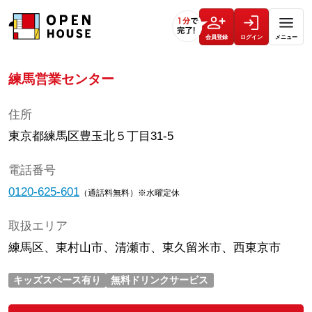
会員登録
ログイン
メニュー
練馬営業センター
住所
東京都練馬区豊玉北５丁目31-5
電話番号
0120-625-601
（通話料無料）※水曜定休
取扱エリア
練馬区、東村山市、清瀬市、東久留米市、西東京市
キッズスペース有り
無料ドリンクサービス