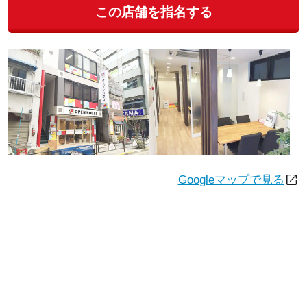
この店舗を指名する
Googleマップで見る