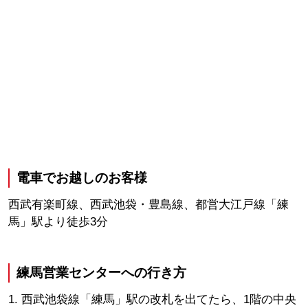
電車でお越しのお客様
西武有楽町線、西武池袋・豊島線、都営大江戸線「練
馬」駅より徒歩3分
練馬営業センターへの行き方
西武池袋線「練馬」駅の改札を出てたら、1階の中央