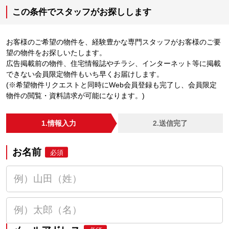
この条件でスタッフがお探しします
お客様のご希望の物件を、経験豊かな専門スタッフがお客様のご要
望の物件をお探しいたします。
広告掲載前の物件、住宅情報誌やチラシ、インターネット等に掲載
できない会員限定物件もいち早くお届けします。
(※希望物件リクエストと同時にWeb会員登録も完了し、会員限定
物件の閲覧・資料請求が可能になります。)
1.情報入力
2.送信完了
お名前
必須