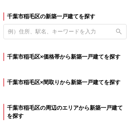
千葉市稲毛区の新築一戸建てを探す
千葉市稲毛区×価格帯から新築一戸建てを探す
千葉市稲毛区×間取りから新築一戸建てを探す
千葉市稲毛区の周辺のエリアから新築一戸建て
を探す