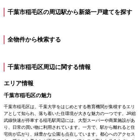
千葉市稲毛区の周辺駅から新築一戸建てを探す
全物件から検索する
千葉市稲毛区
周辺に関する情報
エリア情報
千葉市稲毛区
の魅力
千葉市稲毛区は、千葉大学をはじめとする教育機関が集積するエリ
アとして知られ、落ち着いた住環境が大きな魅力の一つです。JR総
武線快速が停車する稲毛駅周辺には、大型スーパーや商業施設があ
り、日常の買い物に利用されています。一方で、駅から離れると住
宅街が広がり、緑豊かな公園も点在しています。都心へのアクセス