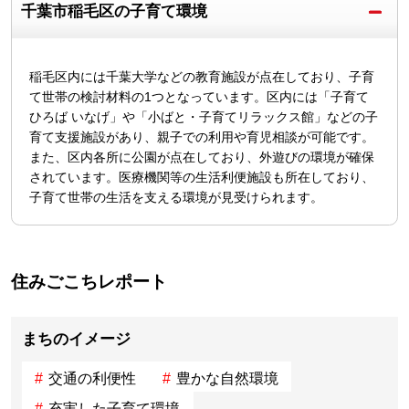
千葉市稲毛区の子育て環境
稲毛区内には千葉大学などの教育施設が点在しており、子育
て世帯の検討材料の1つとなっています。区内には「子育て
ひろば いなげ」や「小ばと・子育てリラックス館」などの子
育て支援施設があり、親子での利用や育児相談が可能です。
また、区内各所に公園が点在しており、外遊びの環境が確保
されています。医療機関等の生活利便施設も所在しており、
子育て世帯の生活を支える環境が見受けられます。
住みごこちレポート
まちのイメージ
交通の利便性
豊かな自然環境
充実した子育て環境