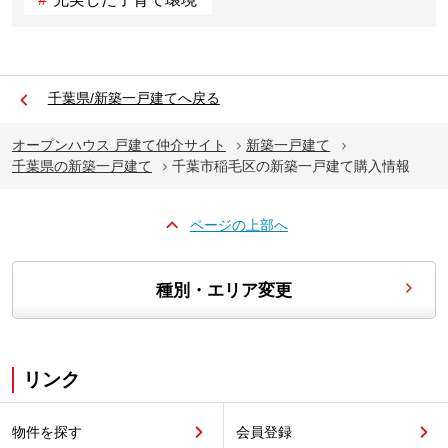
千葉県/新築一戸建てへ戻る
オープンハウス 戸建て仲介サイト
新築一戸建て
千葉県の新築一戸建て
千葉市稲毛区の新築一戸建て購入情報
ページの上部へ
種別・エリア変更
リンク
物件を探す
会員登録