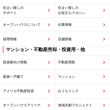
住まい探しの
住まい探しの
サポート
お役立ちマガジン
オープンハウスについて
企業情報
採用情報
店舗情報
マンション・不動産売却・投資用・他
投資家向け情報
不動産買取
新築一戸建て
マンション
アメリカ不動産投資
おうちリンク
オープンハウスアリーナ
地域共創プロジェクト