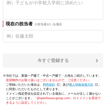
現在の担当者
※担当者がいる場合
今すぐ登録する
※当社では、新築一戸建て・中古一戸建て・土地をご紹介しています。
賃貸物件のお取り扱いはございませんので、ご注意ください。
ご登録いただいた場合は、「
利用規約
」及び「
個人情報保護方針
」
に同意いただいたものとして承ります。
ドメイン指定受信を設定されている場合に、メールが正しく届かない
ことがございます。
「@openhouse-group.com」のドメインを受信で
きるように設定してください。