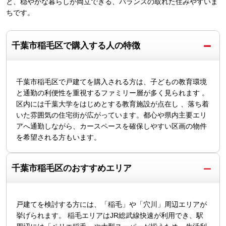
と、穏やかな暮らしが両立できる、バランスの取れた住みやすいま
ちです。
千葉市稲毛区で購入する人の特徴
千葉市稲毛区で戸建てを購入される方は、子どもの教育環境
と通勤の利便性を重視するファミリー層が多く見られます 。
区内には千葉大学をはじめとする教育施設が点在し 、落ち着
いた雰囲気の住宅街が広がっています。都心や県内主要エリ
アへ通勤しながら、カースペースを確保しやすい区画の物件
を希望される方もいます。
千葉市稲毛区のおすすめエリア
戸建てを検討する方には、「稲毛」や「穴川」周辺エリアが
挙げられます。 稲毛エリアはJR総武線快速が利用でき、駅