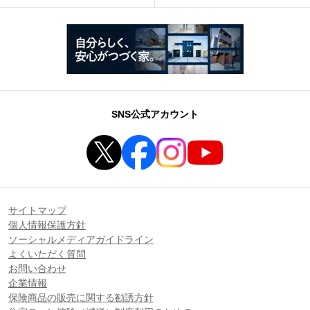
SNS公式アカウント
サイトマップ
個人情報保護方針
ソーシャルメディアガイドライン
よくいただく質問
お問い合わせ
企業情報
保険商品の販売に関する勧誘方針