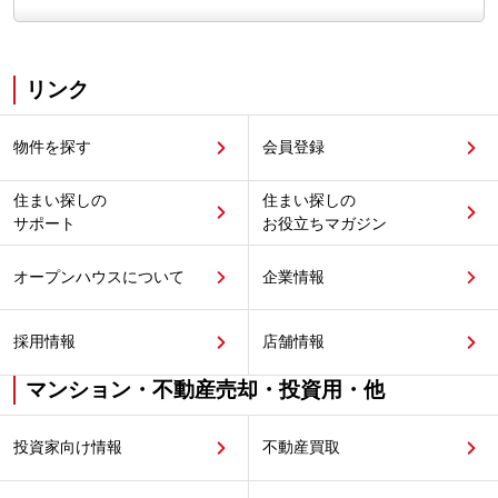
リンク
物件を探す
会員登録
住まい探しの
住まい探しの
サポート
お役立ちマガジン
オープンハウスについて
企業情報
採用情報
店舗情報
マンション・不動産売却・投資用・他
投資家向け情報
不動産買取