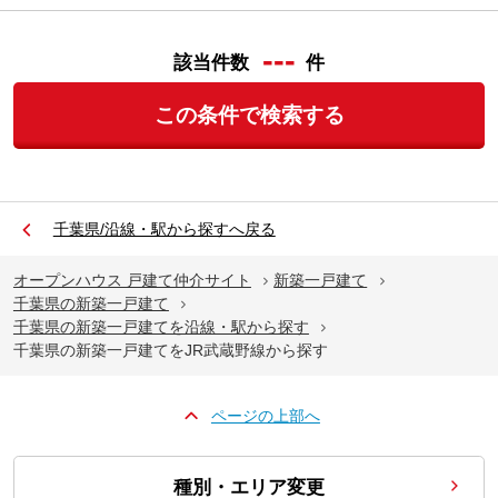
---
該当件数
件
この条件で検索する
千葉県/沿線・駅から探すへ戻る
オープンハウス 戸建て仲介サイト
新築一戸建て
千葉県の新築一戸建て
千葉県の新築一戸建てを沿線・駅から探す
千葉県の新築一戸建てをJR武蔵野線から探す
ページの上部へ
種別・エリア変更