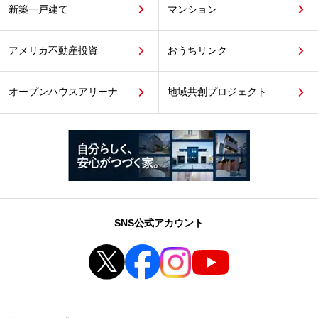
新築一戸建て
マンション
アメリカ不動産投資
おうちリンク
オープンハウスアリーナ
地域共創プロジェクト
SNS公式アカウント