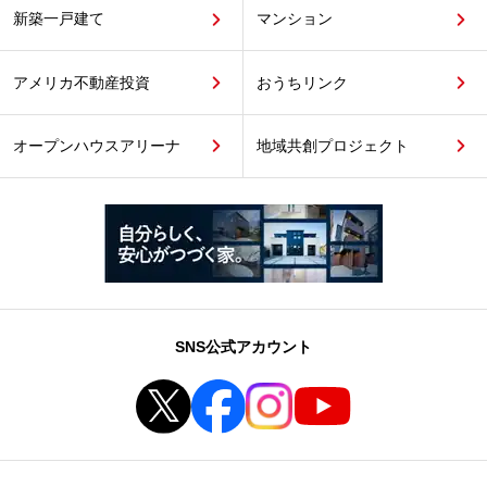
新築一戸建て
マンション
アメリカ不動産投資
おうちリンク
オープンハウスアリーナ
地域共創プロジェクト
SNS公式アカウント