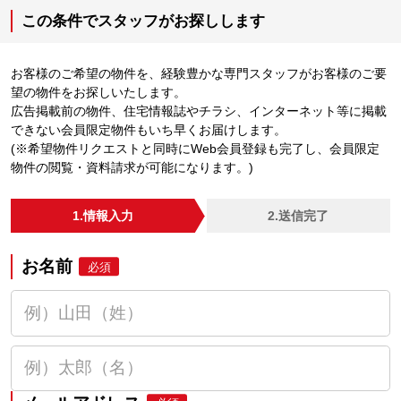
この条件でスタッフがお探しします
お客様のご希望の物件を、経験豊かな専門スタッフがお客様のご要
望の物件をお探しいたします。
広告掲載前の物件、住宅情報誌やチラシ、インターネット等に掲載
できない会員限定物件もいち早くお届けします。
(※希望物件リクエストと同時にWeb会員登録も完了し、会員限定
物件の閲覧・資料請求が可能になります。)
1.情報入力
2.送信完了
お名前
必須