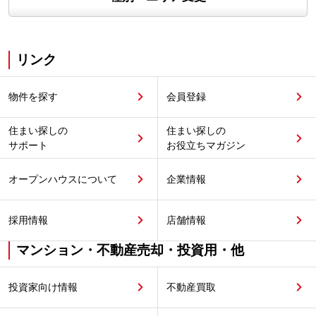
リンク
物件を探す
会員登録
住まい探しの
住まい探しの
サポート
お役立ちマガジン
オープンハウスについて
企業情報
採用情報
店舗情報
マンション・不動産売却・投資用・他
投資家向け情報
不動産買取