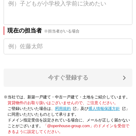
現在の担当者
※担当者がいる場合
今すぐ登録する
※当社では、新築一戸建て・中古一戸建て・土地をご紹介しています。
賃貸物件のお取り扱いはございませんので、ご注意ください。
ご登録いただいた場合は、「
利用規約
」及び「
個人情報保護方針
」
に同意いただいたものとして承ります。
ドメイン指定受信を設定されている場合に、メールが正しく届かない
ことがございます。
「@openhouse-group.com」のドメインを受信で
きるように設定してください。