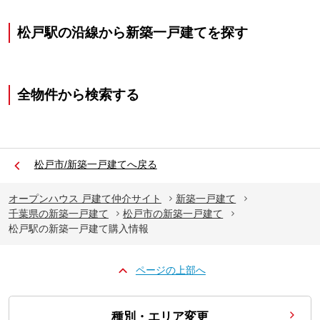
松戸駅の沿線から新築一戸建てを探す
全物件から検索する
松戸市/新築一戸建てへ戻る
オープンハウス 戸建て仲介サイト
新築一戸建て
千葉県の新築一戸建て
松戸市の新築一戸建て
松戸駅の新築一戸建て購入情報
ページの上部へ
種別・エリア変更