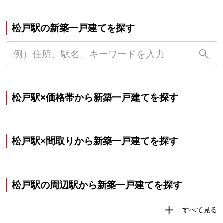
松戸駅の新築一戸建てを探す
松戸駅×価格帯から新築一戸建てを探す
松戸駅×間取りから新築一戸建てを探す
松戸駅の周辺駅から新築一戸建てを探す
すべて見る